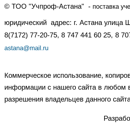
© ТОО "Учпроф-Астана" -
поставка уч
юридический адрес: г. Астана улица 
8(7172) 77-20-75, 8 747 441 60 25,
8 70
astana@mail.ru
Коммерческое использование, копиров
информации с нашего сайта в любом в
разрешения владельцев данного сайта
Разрабо