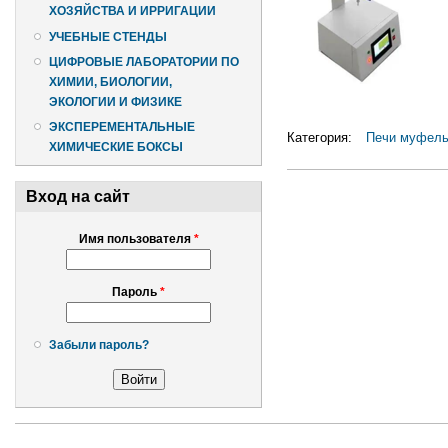
ХОЗЯЙСТВА И ИРРИГАЦИИ
УЧЕБНЫЕ СТЕНДЫ
ЦИФРОВЫЕ ЛАБОРАТОРИИ ПО
ХИМИИ, БИОЛОГИИ,
ЭКОЛОГИИ И ФИЗИКЕ
ЭКСПЕРЕМЕНТАЛЬНЫЕ
Категория:
Печи муфел
ХИМИЧЕСКИЕ БОКСЫ
Вход на сайт
Имя пользователя
*
Пароль
*
Забыли пароль?