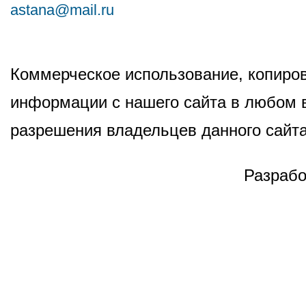
astana@mail.ru
Коммерческое использование, копиров
информации с нашего сайта в любом в
разрешения владельцев данного сайта
Разрабо