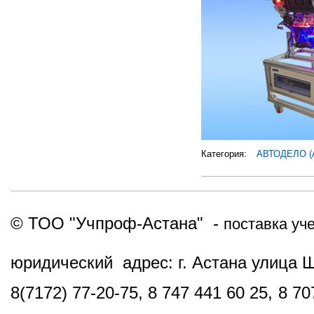
Категория:
АВТОДЕЛО 
© ТОО "Учпроф-Астана" -
поставка уч
юридический адрес: г. Астана улица 
8(7172) 77-20-75, 8 747 441 60 25,
8 70