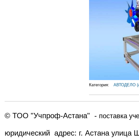
Категория:
АВТОДЕЛО 
© ТОО "Учпроф-Астана" -
поставка уч
юридический адрес: г. Астана улица 