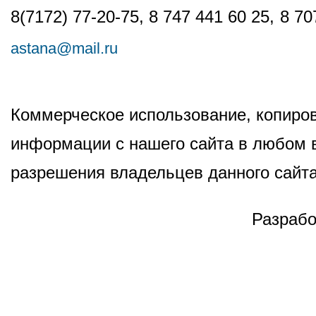
8(7172) 77-20-75, 8 747 441 60 25,
8 70
astana@mail.ru
Коммерческое использование, копиров
информации с нашего сайта в любом в
разрешения владельцев данного сайта
Разрабо