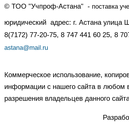
© ТОО "Учпроф-Астана" -
поставка уч
юридический адрес: г. Астана улица 
8(7172) 77-20-75, 8 747 441 60 25,
8 70
astana@mail.ru
Коммерческое использование, копиров
информации с нашего сайта в любом в
разрешения владельцев данного сайта
Разрабо