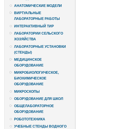
АНАТОМИЧЕСКИЕ МОДЕЛИ
ВИРТУАЛЬНЫЕ
ЛАБОРАТОРНЫЕ РАБОТЫ
ИНТЕРАКТИВНЫЙ ТИР
ЛАБОРАТОРИИ СЕЛЬСКОГО
ХОЗЯЙСТВА
ЛАБОРАТОРНЫЕ УСТАНОВКИ
(СТЕНДЫ)
МЕДИЦИНСКОЕ
ОБОРУДОВАНИЕ
МИКРОБИОЛОГИЧЕСКОЕ,
БИОХИМИЧЕСКОЕ
ОБОРУДОВАНИЕ
МИКРОСКОПЫ
ОБОРУДОВАНИЕ ДЛЯ ШКОЛ
ОБЩЕЛАБОРАТОРНОЕ
ОБОРУДОВАНИЕ
РОБОТОТЕХНИКА
УЧЕБНЫЕ СТЕНДЫ ВОДНОГО