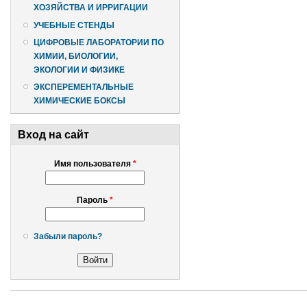
ХОЗЯЙСТВА И ИРРИГАЦИИ
УЧЕБНЫЕ СТЕНДЫ
ЦИФРОВЫЕ ЛАБОРАТОРИИ ПО
ХИМИИ, БИОЛОГИИ,
ЭКОЛОГИИ И ФИЗИКЕ
ЭКСПЕРЕМЕНТАЛЬНЫЕ
ХИМИЧЕСКИЕ БОКСЫ
Вход на сайт
Имя пользователя
*
Пароль
*
Забыли пароль?