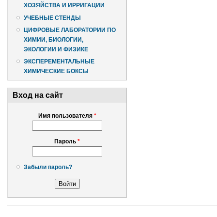
ХОЗЯЙСТВА И ИРРИГАЦИИ
УЧЕБНЫЕ СТЕНДЫ
ЦИФРОВЫЕ ЛАБОРАТОРИИ ПО
ХИМИИ, БИОЛОГИИ,
ЭКОЛОГИИ И ФИЗИКЕ
ЭКСПЕРЕМЕНТАЛЬНЫЕ
ХИМИЧЕСКИЕ БОКСЫ
Вход на сайт
Имя пользователя
*
Пароль
*
Забыли пароль?