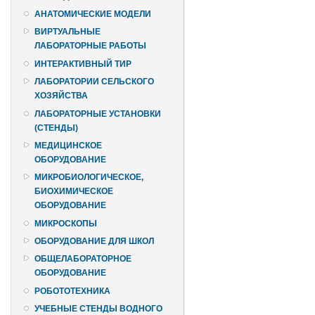
АНАТОМИЧЕСКИЕ МОДЕЛИ
ВИРТУАЛЬНЫЕ
ЛАБОРАТОРНЫЕ РАБОТЫ
ИНТЕРАКТИВНЫЙ ТИР
ЛАБОРАТОРИИ СЕЛЬСКОГО
ХОЗЯЙСТВА
ЛАБОРАТОРНЫЕ УСТАНОВКИ
(СТЕНДЫ)
МЕДИЦИНСКОЕ
ОБОРУДОВАНИЕ
МИКРОБИОЛОГИЧЕСКОЕ,
БИОХИМИЧЕСКОЕ
ОБОРУДОВАНИЕ
МИКРОСКОПЫ
ОБОРУДОВАНИЕ ДЛЯ ШКОЛ
ОБЩЕЛАБОРАТОРНОЕ
ОБОРУДОВАНИЕ
РОБОТОТЕХНИКА
УЧЕБНЫЕ СТЕНДЫ ВОДНОГО