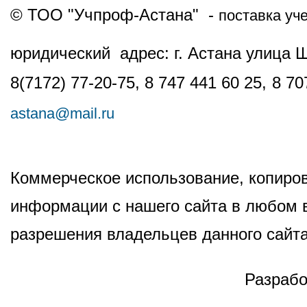
© ТОО "Учпроф-Астана" -
поставка уч
юридический адрес: г. Астана улица 
8(7172) 77-20-75, 8 747 441 60 25,
8 70
astana@mail.ru
Коммерческое использование, копиров
информации с нашего сайта в любом в
разрешения владельцев данного сайта
Разрабо