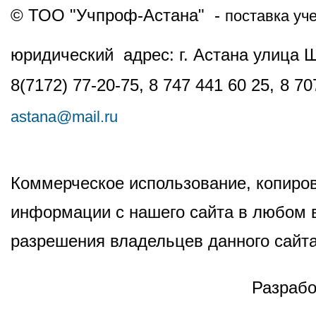
© ТОО "Учпроф-Астана" -
поставка уч
юридический адрес: г. Астана улица 
8(7172) 77-20-75, 8 747 441 60 25,
8 70
astana@mail.ru
Коммерческое использование, копиров
информации с нашего сайта в любом в
разрешения владельцев данного сайта
Разрабо