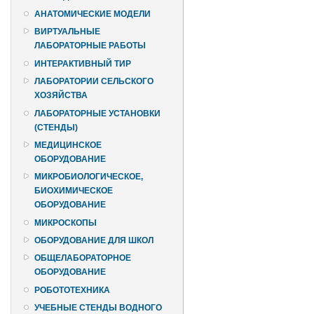
АНАТОМИЧЕСКИЕ МОДЕЛИ
ВИРТУАЛЬНЫЕ
ЛАБОРАТОРНЫЕ РАБОТЫ
ИНТЕРАКТИВНЫЙ ТИР
ЛАБОРАТОРИИ СЕЛЬСКОГО
ХОЗЯЙСТВА
ЛАБОРАТОРНЫЕ УСТАНОВКИ
(СТЕНДЫ)
МЕДИЦИНСКОЕ
ОБОРУДОВАНИЕ
МИКРОБИОЛОГИЧЕСКОЕ,
БИОХИМИЧЕСКОЕ
ОБОРУДОВАНИЕ
МИКРОСКОПЫ
ОБОРУДОВАНИЕ ДЛЯ ШКОЛ
ОБЩЕЛАБОРАТОРНОЕ
ОБОРУДОВАНИЕ
РОБОТОТЕХНИКА
УЧЕБНЫЕ СТЕНДЫ ВОДНОГО