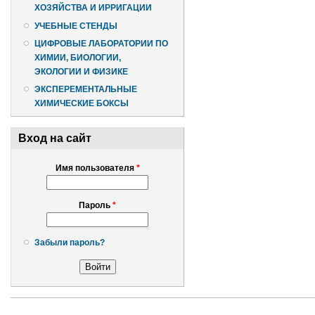
ХОЗЯЙСТВА И ИРРИГАЦИИ
УЧЕБНЫЕ СТЕНДЫ
ЦИФРОВЫЕ ЛАБОРАТОРИИ ПО
ХИМИИ, БИОЛОГИИ,
ЭКОЛОГИИ И ФИЗИКЕ
ЭКСПЕРЕМЕНТАЛЬНЫЕ
ХИМИЧЕСКИЕ БОКСЫ
Вход на сайт
Имя пользователя
*
Пароль
*
Забыли пароль?