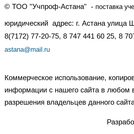
© ТОО "Учпроф-Астана" -
поставка уч
юридический адрес: г. Астана улица 
8(7172) 77-20-75, 8 747 441 60 25,
8 70
astana@mail.ru
Коммерческое использование, копиров
информации с нашего сайта в любом в
разрешения владельцев данного сайта
Разрабо