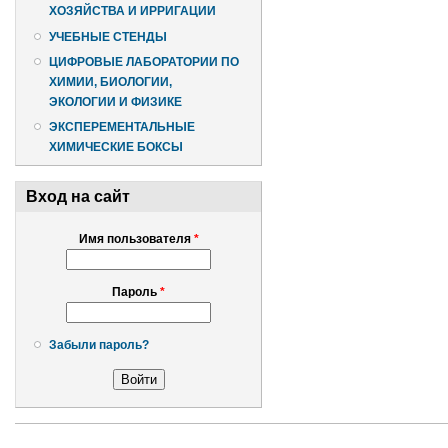
ХОЗЯЙСТВА И ИРРИГАЦИИ
УЧЕБНЫЕ СТЕНДЫ
ЦИФРОВЫЕ ЛАБОРАТОРИИ ПО
ХИМИИ, БИОЛОГИИ,
ЭКОЛОГИИ И ФИЗИКЕ
ЭКСПЕРЕМЕНТАЛЬНЫЕ
ХИМИЧЕСКИЕ БОКСЫ
Вход на сайт
Имя пользователя
*
Пароль
*
Забыли пароль?