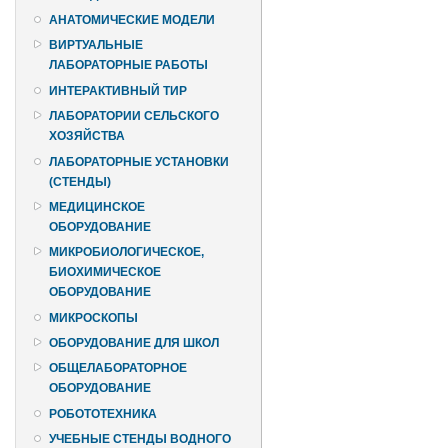
АНАТОМИЧЕСКИЕ МОДЕЛИ
ВИРТУАЛЬНЫЕ
ЛАБОРАТОРНЫЕ РАБОТЫ
ИНТЕРАКТИВНЫЙ ТИР
ЛАБОРАТОРИИ СЕЛЬСКОГО
ХОЗЯЙСТВА
ЛАБОРАТОРНЫЕ УСТАНОВКИ
(СТЕНДЫ)
МЕДИЦИНСКОЕ
ОБОРУДОВАНИЕ
МИКРОБИОЛОГИЧЕСКОЕ,
БИОХИМИЧЕСКОЕ
ОБОРУДОВАНИЕ
МИКРОСКОПЫ
ОБОРУДОВАНИЕ ДЛЯ ШКОЛ
ОБЩЕЛАБОРАТОРНОЕ
ОБОРУДОВАНИЕ
РОБОТОТЕХНИКА
УЧЕБНЫЕ СТЕНДЫ ВОДНОГО