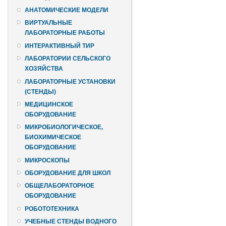
АНАТОМИЧЕСКИЕ МОДЕЛИ
ВИРТУАЛЬНЫЕ
ЛАБОРАТОРНЫЕ РАБОТЫ
ИНТЕРАКТИВНЫЙ ТИР
ЛАБОРАТОРИИ СЕЛЬСКОГО
ХОЗЯЙСТВА
ЛАБОРАТОРНЫЕ УСТАНОВКИ
(СТЕНДЫ)
МЕДИЦИНСКОЕ
ОБОРУДОВАНИЕ
МИКРОБИОЛОГИЧЕСКОЕ,
БИОХИМИЧЕСКОЕ
ОБОРУДОВАНИЕ
МИКРОСКОПЫ
ОБОРУДОВАНИЕ ДЛЯ ШКОЛ
ОБЩЕЛАБОРАТОРНОЕ
ОБОРУДОВАНИЕ
РОБОТОТЕХНИКА
УЧЕБНЫЕ СТЕНДЫ ВОДНОГО