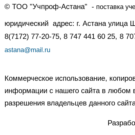
© ТОО "Учпроф-Астана" -
поставка уч
юридический адрес: г. Астана улица 
8(7172) 77-20-75, 8 747 441 60 25,
8 70
astana@mail.ru
Коммерческое использование, копиров
информации с нашего сайта в любом в
разрешения владельцев данного сайта
Разрабо