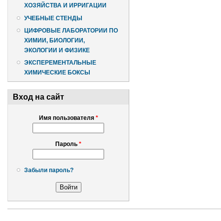
ХОЗЯЙСТВА И ИРРИГАЦИИ
УЧЕБНЫЕ СТЕНДЫ
ЦИФРОВЫЕ ЛАБОРАТОРИИ ПО
ХИМИИ, БИОЛОГИИ,
ЭКОЛОГИИ И ФИЗИКЕ
ЭКСПЕРЕМЕНТАЛЬНЫЕ
ХИМИЧЕСКИЕ БОКСЫ
Вход на сайт
Имя пользователя
*
Пароль
*
Забыли пароль?