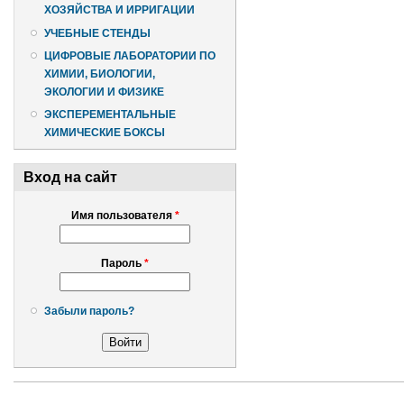
ХОЗЯЙСТВА И ИРРИГАЦИИ
УЧЕБНЫЕ СТЕНДЫ
ЦИФРОВЫЕ ЛАБОРАТОРИИ ПО
ХИМИИ, БИОЛОГИИ,
ЭКОЛОГИИ И ФИЗИКЕ
ЭКСПЕРЕМЕНТАЛЬНЫЕ
ХИМИЧЕСКИЕ БОКСЫ
Вход на сайт
Имя пользователя
*
Пароль
*
Забыли пароль?