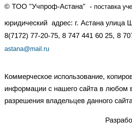
© ТОО "Учпроф-Астана" -
поставка уч
юридический адрес: г. Астана улица 
8(7172) 77-20-75, 8 747 441 60 25,
8 70
astana@mail.ru
Коммерческое использование, копиров
информации с нашего сайта в любом в
разрешения владельцев данного сайта
Разрабо