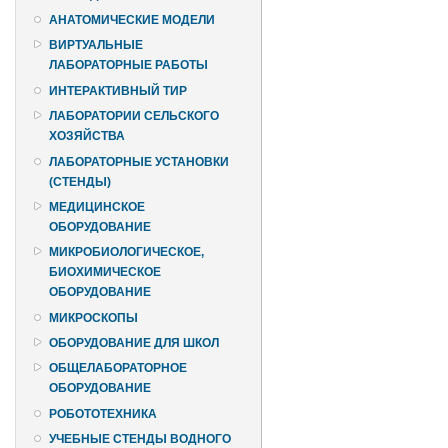
АНАТОМИЧЕСКИЕ МОДЕЛИ
ВИРТУАЛЬНЫЕ
ЛАБОРАТОРНЫЕ РАБОТЫ
ИНТЕРАКТИВНЫЙ ТИР
ЛАБОРАТОРИИ СЕЛЬСКОГО
ХОЗЯЙСТВА
ЛАБОРАТОРНЫЕ УСТАНОВКИ
(СТЕНДЫ)
МЕДИЦИНСКОЕ
ОБОРУДОВАНИЕ
МИКРОБИОЛОГИЧЕСКОЕ,
БИОХИМИЧЕСКОЕ
ОБОРУДОВАНИЕ
МИКРОСКОПЫ
ОБОРУДОВАНИЕ ДЛЯ ШКОЛ
ОБЩЕЛАБОРАТОРНОЕ
ОБОРУДОВАНИЕ
РОБОТОТЕХНИКА
УЧЕБНЫЕ СТЕНДЫ ВОДНОГО