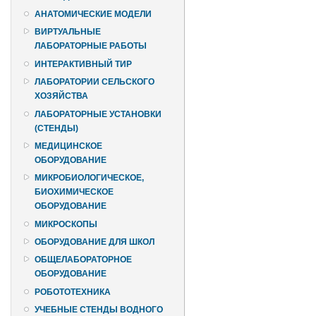
АНАТОМИЧЕСКИЕ МОДЕЛИ
ВИРТУАЛЬНЫЕ
ЛАБОРАТОРНЫЕ РАБОТЫ
ИНТЕРАКТИВНЫЙ ТИР
ЛАБОРАТОРИИ СЕЛЬСКОГО
ХОЗЯЙСТВА
ЛАБОРАТОРНЫЕ УСТАНОВКИ
(СТЕНДЫ)
МЕДИЦИНСКОЕ
ОБОРУДОВАНИЕ
МИКРОБИОЛОГИЧЕСКОЕ,
БИОХИМИЧЕСКОЕ
ОБОРУДОВАНИЕ
МИКРОСКОПЫ
ОБОРУДОВАНИЕ ДЛЯ ШКОЛ
ОБЩЕЛАБОРАТОРНОЕ
ОБОРУДОВАНИЕ
РОБОТОТЕХНИКА
УЧЕБНЫЕ СТЕНДЫ ВОДНОГО