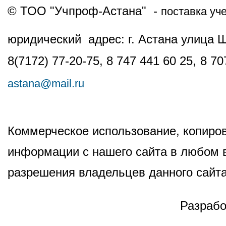
© ТОО "Учпроф-Астана" -
поставка уч
юридический адрес: г. Астана улица 
8(7172) 77-20-75, 8 747 441 60 25,
8 70
astana@mail.ru
Коммерческое использование, копиров
информации с нашего сайта в любом в
разрешения владельцев данного сайта
Разрабо