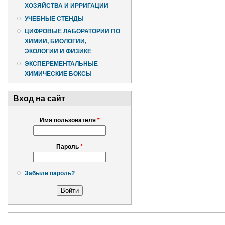
ХОЗЯЙСТВА И ИРРИГАЦИИ
УЧЕБНЫЕ СТЕНДЫ
ЦИФРОВЫЕ ЛАБОРАТОРИИ ПО
ХИМИИ, БИОЛОГИИ,
ЭКОЛОГИИ И ФИЗИКЕ
ЭКСПЕРЕМЕНТАЛЬНЫЕ
ХИМИЧЕСКИЕ БОКСЫ
Вход на сайт
Имя пользователя
*
Пароль
*
Забыли пароль?