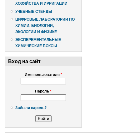
ХОЗЯЙСТВА И ИРРИГАЦИИ
УЧЕБНЫЕ СТЕНДЫ
ЦИФРОВЫЕ ЛАБОРАТОРИИ ПО
ХИМИИ, БИОЛОГИИ,
ЭКОЛОГИИ И ФИЗИКЕ
ЭКСПЕРЕМЕНТАЛЬНЫЕ
ХИМИЧЕСКИЕ БОКСЫ
Вход на сайт
Имя пользователя
*
Пароль
*
Забыли пароль?