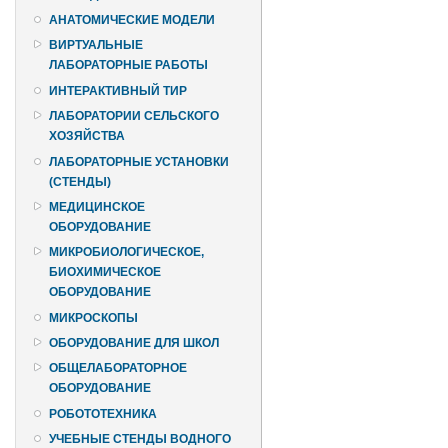
АНАТОМИЧЕСКИЕ МОДЕЛИ
ВИРТУАЛЬНЫЕ
ЛАБОРАТОРНЫЕ РАБОТЫ
ИНТЕРАКТИВНЫЙ ТИР
ЛАБОРАТОРИИ СЕЛЬСКОГО
ХОЗЯЙСТВА
ЛАБОРАТОРНЫЕ УСТАНОВКИ
(СТЕНДЫ)
МЕДИЦИНСКОЕ
ОБОРУДОВАНИЕ
МИКРОБИОЛОГИЧЕСКОЕ,
БИОХИМИЧЕСКОЕ
ОБОРУДОВАНИЕ
МИКРОСКОПЫ
ОБОРУДОВАНИЕ ДЛЯ ШКОЛ
ОБЩЕЛАБОРАТОРНОЕ
ОБОРУДОВАНИЕ
РОБОТОТЕХНИКА
УЧЕБНЫЕ СТЕНДЫ ВОДНОГО