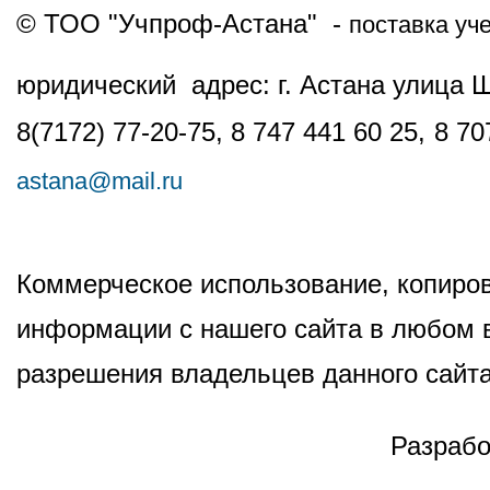
© ТОО "Учпроф-Астана" -
поставка уч
юридический адрес: г. Астана улица 
8(7172) 77-20-75, 8 747 441 60 25,
8 70
astana@mail.ru
Коммерческое использование, копиров
информации с нашего сайта в любом в
разрешения владельцев данного сайта
Разрабо