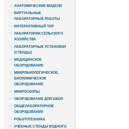
АНАТОМИЧЕСКИЕ МОДЕЛИ
ВИРТУАЛЬНЫЕ
ЛАБОРАТОРНЫЕ РАБОТЫ
ИНТЕРАКТИВНЫЙ ТИР
ЛАБОРАТОРИИ СЕЛЬСКОГО
ХОЗЯЙСТВА
ЛАБОРАТОРНЫЕ УСТАНОВКИ
(СТЕНДЫ)
МЕДИЦИНСКОЕ
ОБОРУДОВАНИЕ
МИКРОБИОЛОГИЧЕСКОЕ,
БИОХИМИЧЕСКОЕ
ОБОРУДОВАНИЕ
МИКРОСКОПЫ
ОБОРУДОВАНИЕ ДЛЯ ШКОЛ
ОБЩЕЛАБОРАТОРНОЕ
ОБОРУДОВАНИЕ
РОБОТОТЕХНИКА
УЧЕБНЫЕ СТЕНДЫ ВОДНОГО