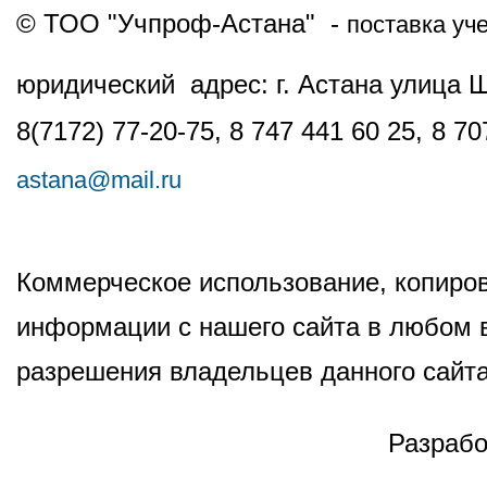
© ТОО "Учпроф-Астана" -
поставка уч
юридический адрес: г. Астана улица 
8(7172) 77-20-75, 8 747 441 60 25,
8 70
astana@mail.ru
Коммерческое использование, копиров
информации с нашего сайта в любом в
разрешения владельцев данного сайта
Разрабо