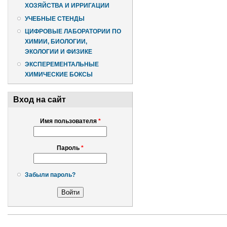
ХОЗЯЙСТВА И ИРРИГАЦИИ
УЧЕБНЫЕ СТЕНДЫ
ЦИФРОВЫЕ ЛАБОРАТОРИИ ПО
ХИМИИ, БИОЛОГИИ,
ЭКОЛОГИИ И ФИЗИКЕ
ЭКСПЕРЕМЕНТАЛЬНЫЕ
ХИМИЧЕСКИЕ БОКСЫ
Вход на сайт
Имя пользователя
*
Пароль
*
Забыли пароль?