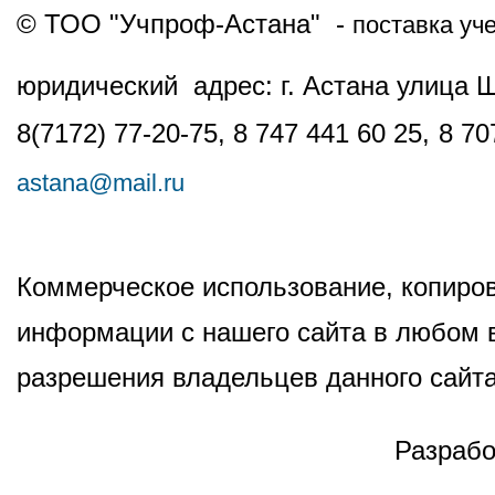
© ТОО "Учпроф-Астана" -
поставка уч
юридический адрес: г. Астана улица 
8(7172) 77-20-75, 8 747 441 60 25,
8 70
astana@mail.ru
Коммерческое использование, копиров
информации с нашего сайта в любом в
разрешения владельцев данного сайта
Разрабо