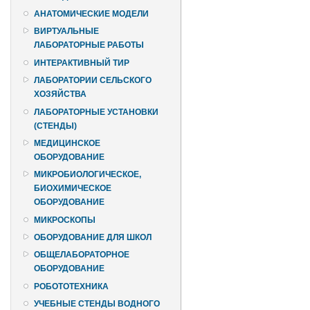
АНАТОМИЧЕСКИЕ МОДЕЛИ
ВИРТУАЛЬНЫЕ
ЛАБОРАТОРНЫЕ РАБОТЫ
ИНТЕРАКТИВНЫЙ ТИР
ЛАБОРАТОРИИ СЕЛЬСКОГО
ХОЗЯЙСТВА
ЛАБОРАТОРНЫЕ УСТАНОВКИ
(СТЕНДЫ)
МЕДИЦИНСКОЕ
ОБОРУДОВАНИЕ
МИКРОБИОЛОГИЧЕСКОЕ,
БИОХИМИЧЕСКОЕ
ОБОРУДОВАНИЕ
МИКРОСКОПЫ
ОБОРУДОВАНИЕ ДЛЯ ШКОЛ
ОБЩЕЛАБОРАТОРНОЕ
ОБОРУДОВАНИЕ
РОБОТОТЕХНИКА
УЧЕБНЫЕ СТЕНДЫ ВОДНОГО