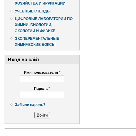
ХОЗЯЙСТВА И ИРРИГАЦИИ
УЧЕБНЫЕ СТЕНДЫ
ЦИФРОВЫЕ ЛАБОРАТОРИИ ПО
ХИМИИ, БИОЛОГИИ,
ЭКОЛОГИИ И ФИЗИКЕ
ЭКСПЕРЕМЕНТАЛЬНЫЕ
ХИМИЧЕСКИЕ БОКСЫ
Вход на сайт
Имя пользователя
*
Пароль
*
Забыли пароль?