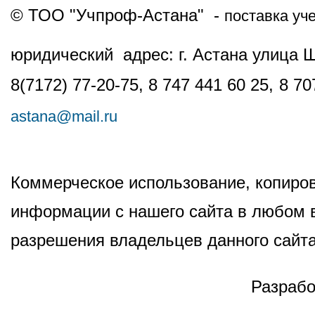
© ТОО "Учпроф-Астана" -
поставка уч
юридический адрес: г. Астана улица 
8(7172) 77-20-75, 8 747 441 60 25,
8 70
astana@mail.ru
Коммерческое использование, копиров
информации с нашего сайта в любом в
разрешения владельцев данного сайта
Разрабо