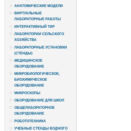
АНАТОМИЧЕСКИЕ МОДЕЛИ
ВИРТУАЛЬНЫЕ
ЛАБОРАТОРНЫЕ РАБОТЫ
ИНТЕРАКТИВНЫЙ ТИР
ЛАБОРАТОРИИ СЕЛЬСКОГО
ХОЗЯЙСТВА
ЛАБОРАТОРНЫЕ УСТАНОВКИ
(СТЕНДЫ)
МЕДИЦИНСКОЕ
ОБОРУДОВАНИЕ
МИКРОБИОЛОГИЧЕСКОЕ,
БИОХИМИЧЕСКОЕ
ОБОРУДОВАНИЕ
МИКРОСКОПЫ
ОБОРУДОВАНИЕ ДЛЯ ШКОЛ
ОБЩЕЛАБОРАТОРНОЕ
ОБОРУДОВАНИЕ
РОБОТОТЕХНИКА
УЧЕБНЫЕ СТЕНДЫ ВОДНОГО