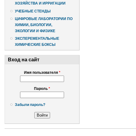
ХОЗЯЙСТВА И ИРРИГАЦИИ
УЧЕБНЫЕ СТЕНДЫ
ЦИФРОВЫЕ ЛАБОРАТОРИИ ПО
ХИМИИ, БИОЛОГИИ,
ЭКОЛОГИИ И ФИЗИКЕ
ЭКСПЕРЕМЕНТАЛЬНЫЕ
ХИМИЧЕСКИЕ БОКСЫ
Вход на сайт
Имя пользователя
*
Пароль
*
Забыли пароль?