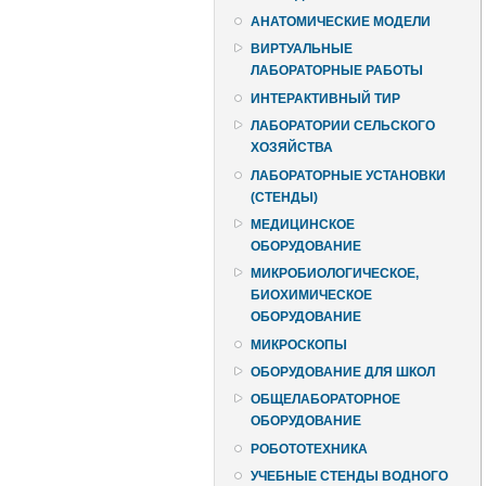
АНАТОМИЧЕСКИЕ МОДЕЛИ
ВИРТУАЛЬНЫЕ
ЛАБОРАТОРНЫЕ РАБОТЫ
ИНТЕРАКТИВНЫЙ ТИР
ЛАБОРАТОРИИ СЕЛЬСКОГО
ХОЗЯЙСТВА
ЛАБОРАТОРНЫЕ УСТАНОВКИ
(СТЕНДЫ)
МЕДИЦИНСКОЕ
ОБОРУДОВАНИЕ
МИКРОБИОЛОГИЧЕСКОЕ,
БИОХИМИЧЕСКОЕ
ОБОРУДОВАНИЕ
МИКРОСКОПЫ
ОБОРУДОВАНИЕ ДЛЯ ШКОЛ
ОБЩЕЛАБОРАТОРНОЕ
ОБОРУДОВАНИЕ
РОБОТОТЕХНИКА
УЧЕБНЫЕ СТЕНДЫ ВОДНОГО