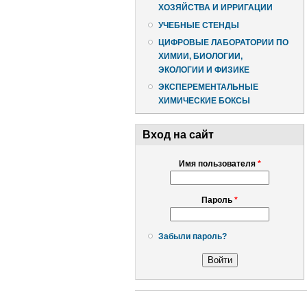
ХОЗЯЙСТВА И ИРРИГАЦИИ
УЧЕБНЫЕ СТЕНДЫ
ЦИФРОВЫЕ ЛАБОРАТОРИИ ПО
ХИМИИ, БИОЛОГИИ,
ЭКОЛОГИИ И ФИЗИКЕ
ЭКСПЕРЕМЕНТАЛЬНЫЕ
ХИМИЧЕСКИЕ БОКСЫ
Вход на сайт
Имя пользователя
*
Пароль
*
Забыли пароль?