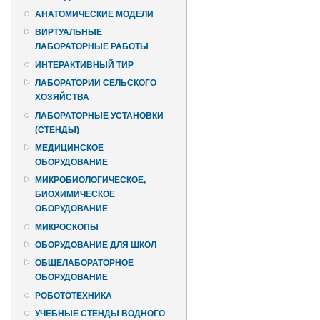
АНАТОМИЧЕСКИЕ МОДЕЛИ
ВИРТУАЛЬНЫЕ
ЛАБОРАТОРНЫЕ РАБОТЫ
ИНТЕРАКТИВНЫЙ ТИР
ЛАБОРАТОРИИ СЕЛЬСКОГО
ХОЗЯЙСТВА
ЛАБОРАТОРНЫЕ УСТАНОВКИ
(СТЕНДЫ)
МЕДИЦИНСКОЕ
ОБОРУДОВАНИЕ
МИКРОБИОЛОГИЧЕСКОЕ,
БИОХИМИЧЕСКОЕ
ОБОРУДОВАНИЕ
МИКРОСКОПЫ
ОБОРУДОВАНИЕ ДЛЯ ШКОЛ
ОБЩЕЛАБОРАТОРНОЕ
ОБОРУДОВАНИЕ
РОБОТОТЕХНИКА
УЧЕБНЫЕ СТЕНДЫ ВОДНОГО