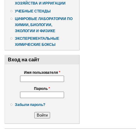
ХОЗЯЙСТВА И ИРРИГАЦИИ
УЧЕБНЫЕ СТЕНДЫ
ЦИФРОВЫЕ ЛАБОРАТОРИИ ПО
ХИМИИ, БИОЛОГИИ,
ЭКОЛОГИИ И ФИЗИКЕ
ЭКСПЕРЕМЕНТАЛЬНЫЕ
ХИМИЧЕСКИЕ БОКСЫ
Вход на сайт
Имя пользователя
*
Пароль
*
Забыли пароль?