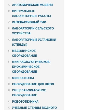
АНАТОМИЧЕСКИЕ МОДЕЛИ
ВИРТУАЛЬНЫЕ
ЛАБОРАТОРНЫЕ РАБОТЫ
ИНТЕРАКТИВНЫЙ ТИР
ЛАБОРАТОРИИ СЕЛЬСКОГО
ХОЗЯЙСТВА
ЛАБОРАТОРНЫЕ УСТАНОВКИ
(СТЕНДЫ)
МЕДИЦИНСКОЕ
ОБОРУДОВАНИЕ
МИКРОБИОЛОГИЧЕСКОЕ,
БИОХИМИЧЕСКОЕ
ОБОРУДОВАНИЕ
МИКРОСКОПЫ
ОБОРУДОВАНИЕ ДЛЯ ШКОЛ
ОБЩЕЛАБОРАТОРНОЕ
ОБОРУДОВАНИЕ
РОБОТОТЕХНИКА
УЧЕБНЫЕ СТЕНДЫ ВОДНОГО