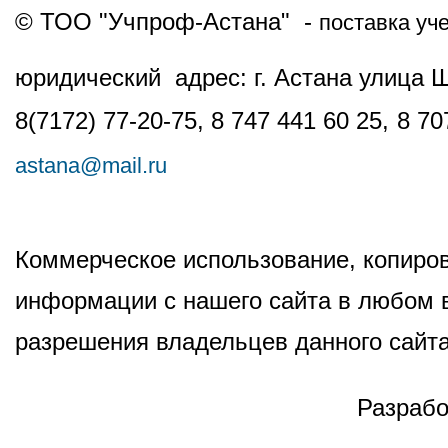
© ТОО "Учпроф-Астана" -
поставка уч
юридический адрес: г. Астана улица 
8(7172) 77-20-75, 8 747 441 60 25,
8 70
astana@mail.ru
Коммерческое использование, копиров
информации с нашего сайта в любом в
разрешения владельцев данного сайта
Разрабо