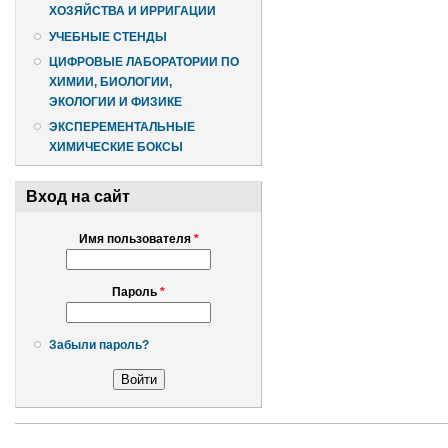
ХОЗЯЙСТВА И ИРРИГАЦИИ
УЧЕБНЫЕ СТЕНДЫ
ЦИФРОВЫЕ ЛАБОРАТОРИИ ПО
ХИМИИ, БИОЛОГИИ,
ЭКОЛОГИИ И ФИЗИКЕ
ЭКСПЕРЕМЕНТАЛЬНЫЕ
ХИМИЧЕСКИЕ БОКСЫ
Вход на сайт
Имя пользователя
*
Пароль
*
Забыли пароль?