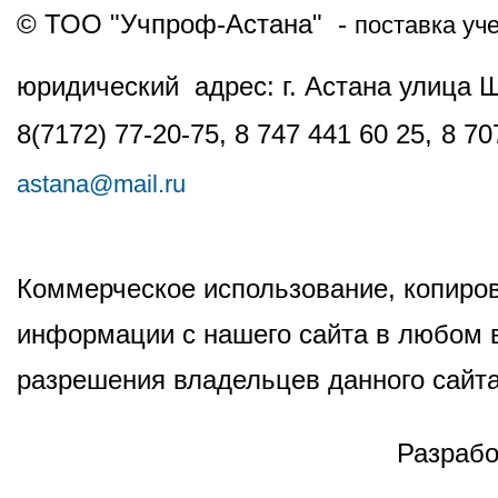
© ТОО "Учпроф-Астана" -
поставка уч
юридический адрес: г. Астана улица 
8(7172) 77-20-75, 8 747 441 60 25,
8 70
astana@mail.ru
Коммерческое использование, копиров
информации с нашего сайта в любом в
разрешения владельцев данного сайта
Разрабо