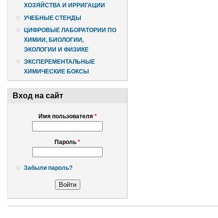
ХОЗЯЙСТВА И ИРРИГАЦИИ
УЧЕБНЫЕ СТЕНДЫ
ЦИФРОВЫЕ ЛАБОРАТОРИИ ПО
ХИМИИ, БИОЛОГИИ,
ЭКОЛОГИИ И ФИЗИКЕ
ЭКСПЕРЕМЕНТАЛЬНЫЕ
ХИМИЧЕСКИЕ БОКСЫ
Вход на сайт
Имя пользователя
*
Пароль
*
Забыли пароль?