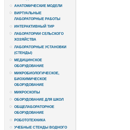
АНАТОМИЧЕСКИЕ МОДЕЛИ
ВИРТУАЛЬНЫЕ
ЛАБОРАТОРНЫЕ РАБОТЫ
ИНТЕРАКТИВНЫЙ ТИР
ЛАБОРАТОРИИ СЕЛЬСКОГО
ХОЗЯЙСТВА
ЛАБОРАТОРНЫЕ УСТАНОВКИ
(СТЕНДЫ)
МЕДИЦИНСКОЕ
ОБОРУДОВАНИЕ
МИКРОБИОЛОГИЧЕСКОЕ,
БИОХИМИЧЕСКОЕ
ОБОРУДОВАНИЕ
МИКРОСКОПЫ
ОБОРУДОВАНИЕ ДЛЯ ШКОЛ
ОБЩЕЛАБОРАТОРНОЕ
ОБОРУДОВАНИЕ
РОБОТОТЕХНИКА
УЧЕБНЫЕ СТЕНДЫ ВОДНОГО