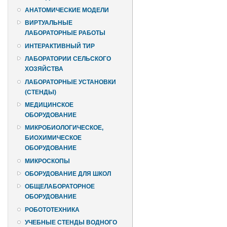
АНАТОМИЧЕСКИЕ МОДЕЛИ
ВИРТУАЛЬНЫЕ
ЛАБОРАТОРНЫЕ РАБОТЫ
ИНТЕРАКТИВНЫЙ ТИР
ЛАБОРАТОРИИ СЕЛЬСКОГО
ХОЗЯЙСТВА
ЛАБОРАТОРНЫЕ УСТАНОВКИ
(СТЕНДЫ)
МЕДИЦИНСКОЕ
ОБОРУДОВАНИЕ
МИКРОБИОЛОГИЧЕСКОЕ,
БИОХИМИЧЕСКОЕ
ОБОРУДОВАНИЕ
МИКРОСКОПЫ
ОБОРУДОВАНИЕ ДЛЯ ШКОЛ
ОБЩЕЛАБОРАТОРНОЕ
ОБОРУДОВАНИЕ
РОБОТОТЕХНИКА
УЧЕБНЫЕ СТЕНДЫ ВОДНОГО