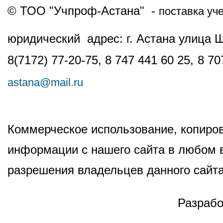
© ТОО "Учпроф-Астана" -
поставка уч
юридический адрес: г. Астана улица 
8(7172) 77-20-75, 8 747 441 60 25,
8 70
astana@mail.ru
Коммерческое использование, копиров
информации с нашего сайта в любом в
разрешения владельцев данного сайта
Разрабо