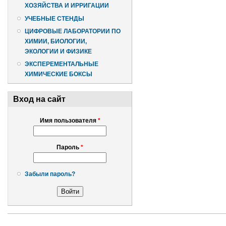
ХОЗЯЙСТВА И ИРРИГАЦИИ
УЧЕБНЫЕ СТЕНДЫ
ЦИФРОВЫЕ ЛАБОРАТОРИИ ПО
ХИМИИ, БИОЛОГИИ,
ЭКОЛОГИИ И ФИЗИКЕ
ЭКСПЕРЕМЕНТАЛЬНЫЕ
ХИМИЧЕСКИЕ БОКСЫ
Вход на сайт
Имя пользователя
*
Пароль
*
Забыли пароль?