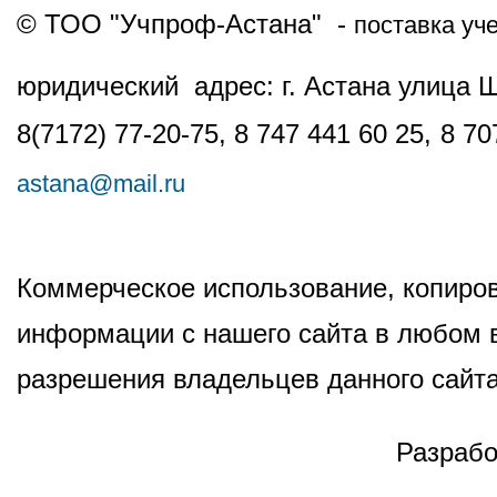
© ТОО "Учпроф-Астана" -
поставка уч
юридический адрес: г. Астана улица 
8(7172) 77-20-75, 8 747 441 60 25,
8 70
astana@mail.ru
Коммерческое использование, копиров
информации с нашего сайта в любом в
разрешения владельцев данного сайта
Разрабо