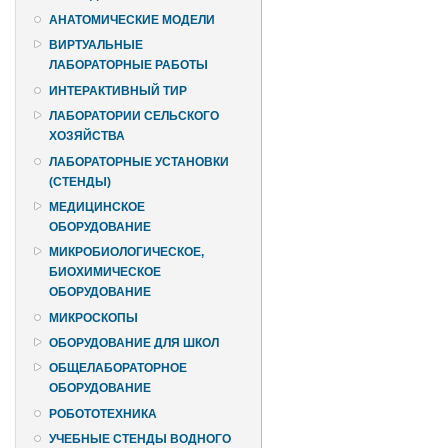
АНАТОМИЧЕСКИЕ МОДЕЛИ
ВИРТУАЛЬНЫЕ
ЛАБОРАТОРНЫЕ РАБОТЫ
ИНТЕРАКТИВНЫЙ ТИР
ЛАБОРАТОРИИ СЕЛЬСКОГО
ХОЗЯЙСТВА
ЛАБОРАТОРНЫЕ УСТАНОВКИ
(СТЕНДЫ)
МЕДИЦИНСКОЕ
ОБОРУДОВАНИЕ
МИКРОБИОЛОГИЧЕСКОЕ,
БИОХИМИЧЕСКОЕ
ОБОРУДОВАНИЕ
МИКРОСКОПЫ
ОБОРУДОВАНИЕ ДЛЯ ШКОЛ
ОБЩЕЛАБОРАТОРНОЕ
ОБОРУДОВАНИЕ
РОБОТОТЕХНИКА
УЧЕБНЫЕ СТЕНДЫ ВОДНОГО