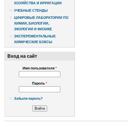
ХОЗЯЙСТВА И ИРРИГАЦИИ
УЧЕБНЫЕ СТЕНДЫ
ЦИФРОВЫЕ ЛАБОРАТОРИИ ПО
ХИМИИ, БИОЛОГИИ,
ЭКОЛОГИИ И ФИЗИКЕ
ЭКСПЕРЕМЕНТАЛЬНЫЕ
ХИМИЧЕСКИЕ БОКСЫ
Вход на сайт
Имя пользователя
*
Пароль
*
Забыли пароль?