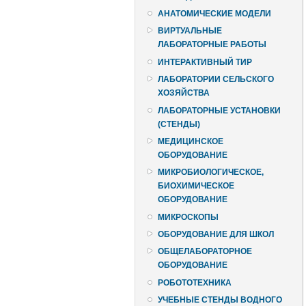
АНАТОМИЧЕСКИЕ МОДЕЛИ
ВИРТУАЛЬНЫЕ
ЛАБОРАТОРНЫЕ РАБОТЫ
ИНТЕРАКТИВНЫЙ ТИР
ЛАБОРАТОРИИ СЕЛЬСКОГО
ХОЗЯЙСТВА
ЛАБОРАТОРНЫЕ УСТАНОВКИ
(СТЕНДЫ)
МЕДИЦИНСКОЕ
ОБОРУДОВАНИЕ
МИКРОБИОЛОГИЧЕСКОЕ,
БИОХИМИЧЕСКОЕ
ОБОРУДОВАНИЕ
МИКРОСКОПЫ
ОБОРУДОВАНИЕ ДЛЯ ШКОЛ
ОБЩЕЛАБОРАТОРНОЕ
ОБОРУДОВАНИЕ
РОБОТОТЕХНИКА
УЧЕБНЫЕ СТЕНДЫ ВОДНОГО