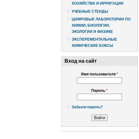
ХОЗЯЙСТВА И ИРРИГАЦИИ
УЧЕБНЫЕ СТЕНДЫ
ЦИФРОВЫЕ ЛАБОРАТОРИИ ПО
ХИМИИ, БИОЛОГИИ,
ЭКОЛОГИИ И ФИЗИКЕ
ЭКСПЕРЕМЕНТАЛЬНЫЕ
ХИМИЧЕСКИЕ БОКСЫ
Вход на сайт
Имя пользователя
*
Пароль
*
Забыли пароль?