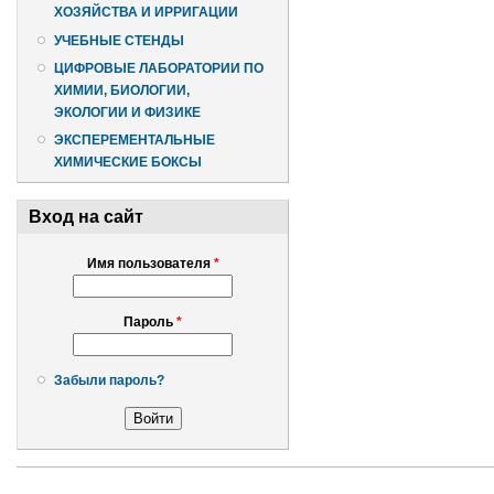
ХОЗЯЙСТВА И ИРРИГАЦИИ
УЧЕБНЫЕ СТЕНДЫ
ЦИФРОВЫЕ ЛАБОРАТОРИИ ПО
ХИМИИ, БИОЛОГИИ,
ЭКОЛОГИИ И ФИЗИКЕ
ЭКСПЕРЕМЕНТАЛЬНЫЕ
ХИМИЧЕСКИЕ БОКСЫ
Вход на сайт
Имя пользователя
*
Пароль
*
Забыли пароль?