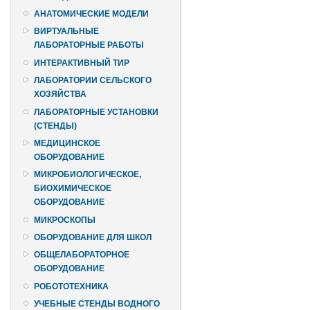
АНАТОМИЧЕСКИЕ МОДЕЛИ
ВИРТУАЛЬНЫЕ
ЛАБОРАТОРНЫЕ РАБОТЫ
ИНТЕРАКТИВНЫЙ ТИР
ЛАБОРАТОРИИ СЕЛЬСКОГО
ХОЗЯЙСТВА
ЛАБОРАТОРНЫЕ УСТАНОВКИ
(СТЕНДЫ)
МЕДИЦИНСКОЕ
ОБОРУДОВАНИЕ
МИКРОБИОЛОГИЧЕСКОЕ,
БИОХИМИЧЕСКОЕ
ОБОРУДОВАНИЕ
МИКРОСКОПЫ
ОБОРУДОВАНИЕ ДЛЯ ШКОЛ
ОБЩЕЛАБОРАТОРНОЕ
ОБОРУДОВАНИЕ
РОБОТОТЕХНИКА
УЧЕБНЫЕ СТЕНДЫ ВОДНОГО