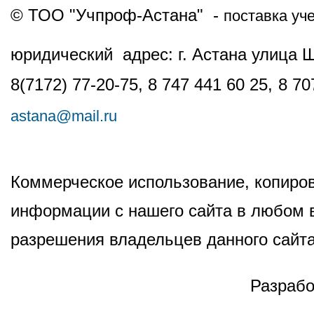
© ТОО "Учпроф-Астана" -
поставка уч
юридический адрес: г. Астана улица 
8(7172) 77-20-75, 8 747 441 60 25,
8 70
astana@mail.ru
Коммерческое использование, копиров
информации с нашего сайта в любом в
разрешения владельцев данного сайта
Разрабо