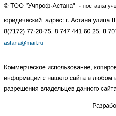
© ТОО "Учпроф-Астана" -
поставка уч
юридический адрес: г. Астана улица 
8(7172) 77-20-75, 8 747 441 60 25,
8 70
astana@mail.ru
Коммерческое использование, копиров
информации с нашего сайта в любом в
разрешения владельцев данного сайта
Разрабо