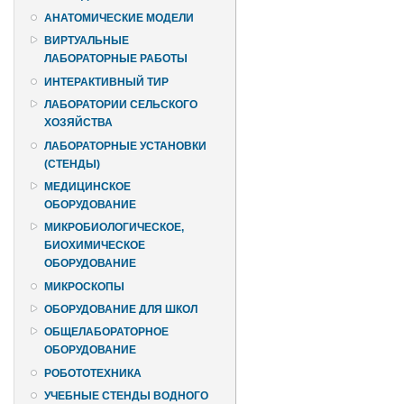
АНАТОМИЧЕСКИЕ МОДЕЛИ
ВИРТУАЛЬНЫЕ
ЛАБОРАТОРНЫЕ РАБОТЫ
ИНТЕРАКТИВНЫЙ ТИР
ЛАБОРАТОРИИ СЕЛЬСКОГО
ХОЗЯЙСТВА
ЛАБОРАТОРНЫЕ УСТАНОВКИ
(СТЕНДЫ)
МЕДИЦИНСКОЕ
ОБОРУДОВАНИЕ
МИКРОБИОЛОГИЧЕСКОЕ,
БИОХИМИЧЕСКОЕ
ОБОРУДОВАНИЕ
МИКРОСКОПЫ
ОБОРУДОВАНИЕ ДЛЯ ШКОЛ
ОБЩЕЛАБОРАТОРНОЕ
ОБОРУДОВАНИЕ
РОБОТОТЕХНИКА
УЧЕБНЫЕ СТЕНДЫ ВОДНОГО