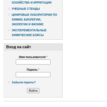
ХОЗЯЙСТВА И ИРРИГАЦИИ
УЧЕБНЫЕ СТЕНДЫ
ЦИФРОВЫЕ ЛАБОРАТОРИИ ПО
ХИМИИ, БИОЛОГИИ,
ЭКОЛОГИИ И ФИЗИКЕ
ЭКСПЕРЕМЕНТАЛЬНЫЕ
ХИМИЧЕСКИЕ БОКСЫ
Вход на сайт
Имя пользователя
*
Пароль
*
Забыли пароль?