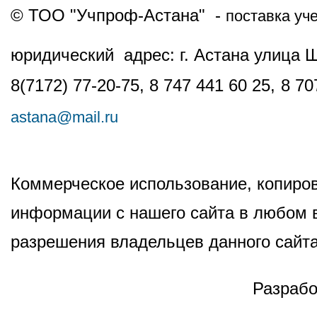
© ТОО "Учпроф-Астана" -
поставка уч
юридический адрес: г. Астана улица 
8(7172) 77-20-75, 8 747 441 60 25,
8 70
astana@mail.ru
Коммерческое использование, копиров
информации с нашего сайта в любом в
разрешения владельцев данного сайта
Разрабо