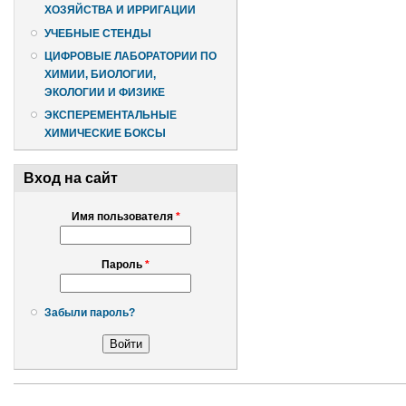
ХОЗЯЙСТВА И ИРРИГАЦИИ
УЧЕБНЫЕ СТЕНДЫ
ЦИФРОВЫЕ ЛАБОРАТОРИИ ПО
ХИМИИ, БИОЛОГИИ,
ЭКОЛОГИИ И ФИЗИКЕ
ЭКСПЕРЕМЕНТАЛЬНЫЕ
ХИМИЧЕСКИЕ БОКСЫ
Вход на сайт
Имя пользователя
*
Пароль
*
Забыли пароль?