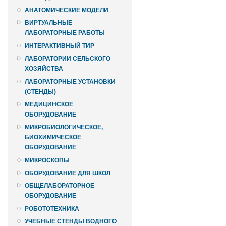
АНАТОМИЧЕСКИЕ МОДЕЛИ
ВИРТУАЛЬНЫЕ
ЛАБОРАТОРНЫЕ РАБОТЫ
ИНТЕРАКТИВНЫЙ ТИР
ЛАБОРАТОРИИ СЕЛЬСКОГО
ХОЗЯЙСТВА
ЛАБОРАТОРНЫЕ УСТАНОВКИ
(СТЕНДЫ)
МЕДИЦИНСКОЕ
ОБОРУДОВАНИЕ
МИКРОБИОЛОГИЧЕСКОЕ,
БИОХИМИЧЕСКОЕ
ОБОРУДОВАНИЕ
МИКРОСКОПЫ
ОБОРУДОВАНИЕ ДЛЯ ШКОЛ
ОБЩЕЛАБОРАТОРНОЕ
ОБОРУДОВАНИЕ
РОБОТОТЕХНИКА
УЧЕБНЫЕ СТЕНДЫ ВОДНОГО