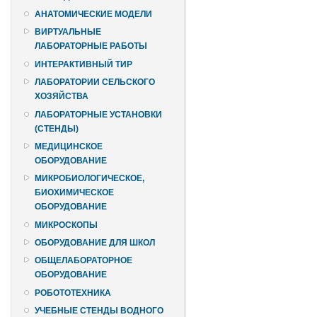
АНАТОМИЧЕСКИЕ МОДЕЛИ
ВИРТУАЛЬНЫЕ
ЛАБОРАТОРНЫЕ РАБОТЫ
ИНТЕРАКТИВНЫЙ ТИР
ЛАБОРАТОРИИ СЕЛЬСКОГО
ХОЗЯЙСТВА
ЛАБОРАТОРНЫЕ УСТАНОВКИ
(СТЕНДЫ)
МЕДИЦИНСКОЕ
ОБОРУДОВАНИЕ
МИКРОБИОЛОГИЧЕСКОЕ,
БИОХИМИЧЕСКОЕ
ОБОРУДОВАНИЕ
МИКРОСКОПЫ
ОБОРУДОВАНИЕ ДЛЯ ШКОЛ
ОБЩЕЛАБОРАТОРНОЕ
ОБОРУДОВАНИЕ
РОБОТОТЕХНИКА
УЧЕБНЫЕ СТЕНДЫ ВОДНОГО