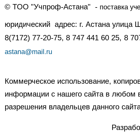
© ТОО "Учпроф-Астана" -
поставка уч
юридический адрес: г. Астана улица 
8(7172) 77-20-75, 8 747 441 60 25,
8 70
astana@mail.ru
Коммерческое использование, копиров
информации с нашего сайта в любом в
разрешения владельцев данного сайта
Разрабо