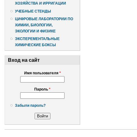
ХОЗЯЙСТВА И ИРРИГАЦИИ
УЧЕБНЫЕ СТЕНДЫ
ЦИФРОВЫЕ ЛАБОРАТОРИИ ПО
ХИМИИ, БИОЛОГИИ,
ЭКОЛОГИИ И ФИЗИКЕ
ЭКСПЕРЕМЕНТАЛЬНЫЕ
ХИМИЧЕСКИЕ БОКСЫ
Вход на сайт
Имя пользователя
*
Пароль
*
Забыли пароль?