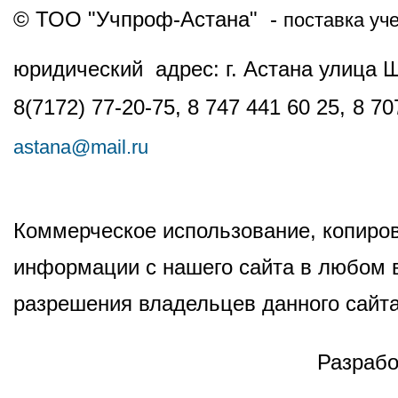
© ТОО "Учпроф-Астана" -
поставка уч
юридический адрес: г. Астана улица 
8(7172) 77-20-75, 8 747 441 60 25,
8 70
astana@mail.ru
Коммерческое использование, копиров
информации с нашего сайта в любом в
разрешения владельцев данного сайта
Разрабо