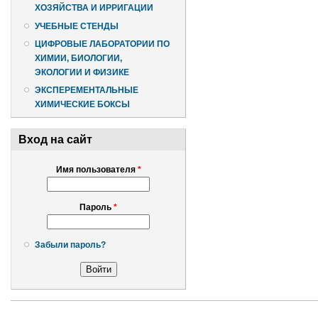
ХОЗЯЙСТВА И ИРРИГАЦИИ
УЧЕБНЫЕ СТЕНДЫ
ЦИФРОВЫЕ ЛАБОРАТОРИИ ПО
ХИМИИ, БИОЛОГИИ,
ЭКОЛОГИИ И ФИЗИКЕ
ЭКСПЕРЕМЕНТАЛЬНЫЕ
ХИМИЧЕСКИЕ БОКСЫ
Вход на сайт
Имя пользователя
*
Пароль
*
Забыли пароль?