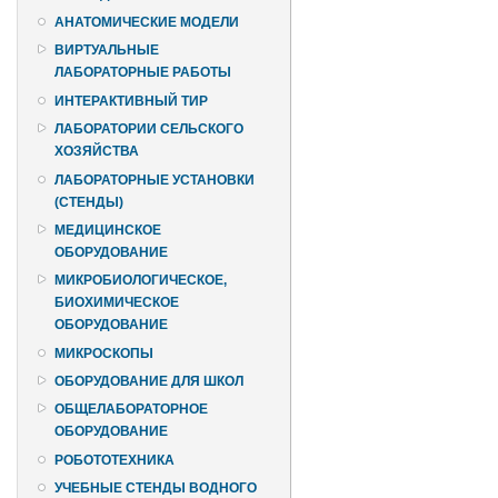
АНАТОМИЧЕСКИЕ МОДЕЛИ
ВИРТУАЛЬНЫЕ
ЛАБОРАТОРНЫЕ РАБОТЫ
ИНТЕРАКТИВНЫЙ ТИР
ЛАБОРАТОРИИ СЕЛЬСКОГО
ХОЗЯЙСТВА
ЛАБОРАТОРНЫЕ УСТАНОВКИ
(СТЕНДЫ)
МЕДИЦИНСКОЕ
ОБОРУДОВАНИЕ
МИКРОБИОЛОГИЧЕСКОЕ,
БИОХИМИЧЕСКОЕ
ОБОРУДОВАНИЕ
МИКРОСКОПЫ
ОБОРУДОВАНИЕ ДЛЯ ШКОЛ
ОБЩЕЛАБОРАТОРНОЕ
ОБОРУДОВАНИЕ
РОБОТОТЕХНИКА
УЧЕБНЫЕ СТЕНДЫ ВОДНОГО