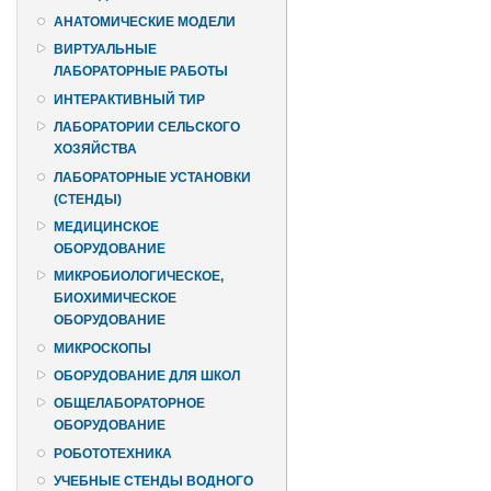
АНАТОМИЧЕСКИЕ МОДЕЛИ
ВИРТУАЛЬНЫЕ
ЛАБОРАТОРНЫЕ РАБОТЫ
ИНТЕРАКТИВНЫЙ ТИР
ЛАБОРАТОРИИ СЕЛЬСКОГО
ХОЗЯЙСТВА
ЛАБОРАТОРНЫЕ УСТАНОВКИ
(СТЕНДЫ)
МЕДИЦИНСКОЕ
ОБОРУДОВАНИЕ
МИКРОБИОЛОГИЧЕСКОЕ,
БИОХИМИЧЕСКОЕ
ОБОРУДОВАНИЕ
МИКРОСКОПЫ
ОБОРУДОВАНИЕ ДЛЯ ШКОЛ
ОБЩЕЛАБОРАТОРНОЕ
ОБОРУДОВАНИЕ
РОБОТОТЕХНИКА
УЧЕБНЫЕ СТЕНДЫ ВОДНОГО