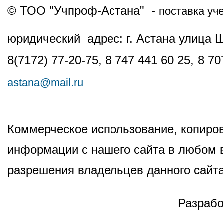
© ТОО "Учпроф-Астана" -
поставка уч
юридический адрес: г. Астана улица 
8(7172) 77-20-75, 8 747 441 60 25,
8 70
astana@mail.ru
Коммерческое использование, копиров
информации с нашего сайта в любом в
разрешения владельцев данного сайта
Разрабо