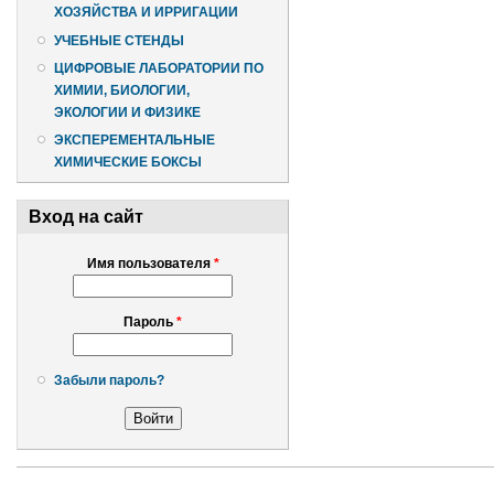
ХОЗЯЙСТВА И ИРРИГАЦИИ
УЧЕБНЫЕ СТЕНДЫ
ЦИФРОВЫЕ ЛАБОРАТОРИИ ПО
ХИМИИ, БИОЛОГИИ,
ЭКОЛОГИИ И ФИЗИКЕ
ЭКСПЕРЕМЕНТАЛЬНЫЕ
ХИМИЧЕСКИЕ БОКСЫ
Вход на сайт
Имя пользователя
*
Пароль
*
Забыли пароль?