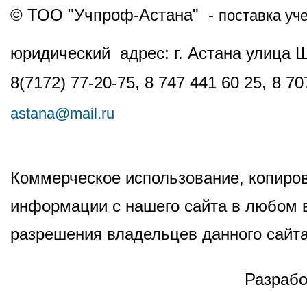
© ТОО "Учпроф-Астана" -
поставка уч
юридический адрес: г. Астана улица 
8(7172) 77-20-75, 8 747 441 60 25,
8 70
astana@mail.ru
Коммерческое использование, копиров
информации с нашего сайта в любом в
разрешения владельцев данного сайта
Разрабо