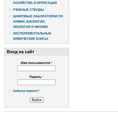
ХОЗЯЙСТВА И ИРРИГАЦИИ
УЧЕБНЫЕ СТЕНДЫ
ЦИФРОВЫЕ ЛАБОРАТОРИИ ПО
ХИМИИ, БИОЛОГИИ,
ЭКОЛОГИИ И ФИЗИКЕ
ЭКСПЕРЕМЕНТАЛЬНЫЕ
ХИМИЧЕСКИЕ БОКСЫ
Вход на сайт
Имя пользователя
*
Пароль
*
Забыли пароль?