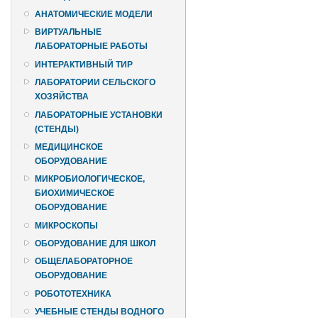
АНАТОМИЧЕСКИЕ МОДЕЛИ
ВИРТУАЛЬНЫЕ
ЛАБОРАТОРНЫЕ РАБОТЫ
ИНТЕРАКТИВНЫЙ ТИР
ЛАБОРАТОРИИ СЕЛЬСКОГО
ХОЗЯЙСТВА
ЛАБОРАТОРНЫЕ УСТАНОВКИ
(СТЕНДЫ)
МЕДИЦИНСКОЕ
ОБОРУДОВАНИЕ
МИКРОБИОЛОГИЧЕСКОЕ,
БИОХИМИЧЕСКОЕ
ОБОРУДОВАНИЕ
МИКРОСКОПЫ
ОБОРУДОВАНИЕ ДЛЯ ШКОЛ
ОБЩЕЛАБОРАТОРНОЕ
ОБОРУДОВАНИЕ
РОБОТОТЕХНИКА
УЧЕБНЫЕ СТЕНДЫ ВОДНОГО