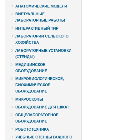
АНАТОМИЧЕСКИЕ МОДЕЛИ
ВИРТУАЛЬНЫЕ
ЛАБОРАТОРНЫЕ РАБОТЫ
ИНТЕРАКТИВНЫЙ ТИР
ЛАБОРАТОРИИ СЕЛЬСКОГО
ХОЗЯЙСТВА
ЛАБОРАТОРНЫЕ УСТАНОВКИ
(СТЕНДЫ)
МЕДИЦИНСКОЕ
ОБОРУДОВАНИЕ
МИКРОБИОЛОГИЧЕСКОЕ,
БИОХИМИЧЕСКОЕ
ОБОРУДОВАНИЕ
МИКРОСКОПЫ
ОБОРУДОВАНИЕ ДЛЯ ШКОЛ
ОБЩЕЛАБОРАТОРНОЕ
ОБОРУДОВАНИЕ
РОБОТОТЕХНИКА
УЧЕБНЫЕ СТЕНДЫ ВОДНОГО