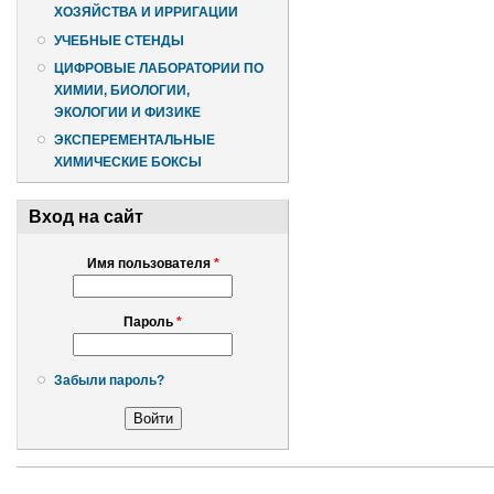
ХОЗЯЙСТВА И ИРРИГАЦИИ
УЧЕБНЫЕ СТЕНДЫ
ЦИФРОВЫЕ ЛАБОРАТОРИИ ПО
ХИМИИ, БИОЛОГИИ,
ЭКОЛОГИИ И ФИЗИКЕ
ЭКСПЕРЕМЕНТАЛЬНЫЕ
ХИМИЧЕСКИЕ БОКСЫ
Вход на сайт
Имя пользователя
*
Пароль
*
Забыли пароль?