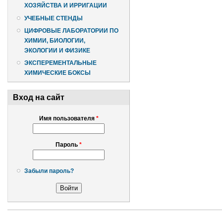
ХОЗЯЙСТВА И ИРРИГАЦИИ
УЧЕБНЫЕ СТЕНДЫ
ЦИФРОВЫЕ ЛАБОРАТОРИИ ПО
ХИМИИ, БИОЛОГИИ,
ЭКОЛОГИИ И ФИЗИКЕ
ЭКСПЕРЕМЕНТАЛЬНЫЕ
ХИМИЧЕСКИЕ БОКСЫ
Вход на сайт
Имя пользователя
*
Пароль
*
Забыли пароль?