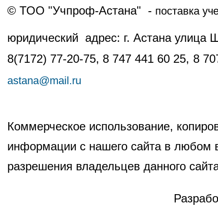
© ТОО "Учпроф-Астана" -
поставка уч
юридический адрес: г. Астана улица 
8(7172) 77-20-75, 8 747 441 60 25,
8 70
astana@mail.ru
Коммерческое использование, копиров
информации с нашего сайта в любом в
разрешения владельцев данного сайта
Разрабо