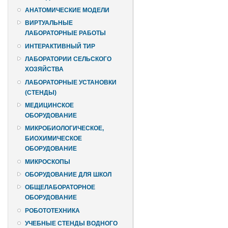
АНАТОМИЧЕСКИЕ МОДЕЛИ
ВИРТУАЛЬНЫЕ
ЛАБОРАТОРНЫЕ РАБОТЫ
ИНТЕРАКТИВНЫЙ ТИР
ЛАБОРАТОРИИ СЕЛЬСКОГО
ХОЗЯЙСТВА
ЛАБОРАТОРНЫЕ УСТАНОВКИ
(СТЕНДЫ)
МЕДИЦИНСКОЕ
ОБОРУДОВАНИЕ
МИКРОБИОЛОГИЧЕСКОЕ,
БИОХИМИЧЕСКОЕ
ОБОРУДОВАНИЕ
МИКРОСКОПЫ
ОБОРУДОВАНИЕ ДЛЯ ШКОЛ
ОБЩЕЛАБОРАТОРНОЕ
ОБОРУДОВАНИЕ
РОБОТОТЕХНИКА
УЧЕБНЫЕ СТЕНДЫ ВОДНОГО