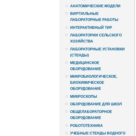
АНАТОМИЧЕСКИЕ МОДЕЛИ
ВИРТУАЛЬНЫЕ
ЛАБОРАТОРНЫЕ РАБОТЫ
ИНТЕРАКТИВНЫЙ ТИР
ЛАБОРАТОРИИ СЕЛЬСКОГО
ХОЗЯЙСТВА
ЛАБОРАТОРНЫЕ УСТАНОВКИ
(СТЕНДЫ)
МЕДИЦИНСКОЕ
ОБОРУДОВАНИЕ
МИКРОБИОЛОГИЧЕСКОЕ,
БИОХИМИЧЕСКОЕ
ОБОРУДОВАНИЕ
МИКРОСКОПЫ
ОБОРУДОВАНИЕ ДЛЯ ШКОЛ
ОБЩЕЛАБОРАТОРНОЕ
ОБОРУДОВАНИЕ
РОБОТОТЕХНИКА
УЧЕБНЫЕ СТЕНДЫ ВОДНОГО