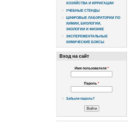
ХОЗЯЙСТВА И ИРРИГАЦИИ
УЧЕБНЫЕ СТЕНДЫ
ЦИФРОВЫЕ ЛАБОРАТОРИИ ПО
ХИМИИ, БИОЛОГИИ,
ЭКОЛОГИИ И ФИЗИКЕ
ЭКСПЕРЕМЕНТАЛЬНЫЕ
ХИМИЧЕСКИЕ БОКСЫ
Вход на сайт
Имя пользователя
*
Пароль
*
Забыли пароль?