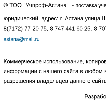
© ТОО "Учпроф-Астана" -
поставка уч
юридический адрес: г. Астана улица 
8(7172) 77-20-75, 8 747 441 60 25,
8 70
astana@mail.ru
Коммерческое использование, копиров
информации с нашего сайта в любом в
разрешения владельцев данного сайта
Разрабо