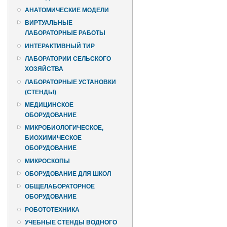
АНАТОМИЧЕСКИЕ МОДЕЛИ
ВИРТУАЛЬНЫЕ
ЛАБОРАТОРНЫЕ РАБОТЫ
ИНТЕРАКТИВНЫЙ ТИР
ЛАБОРАТОРИИ СЕЛЬСКОГО
ХОЗЯЙСТВА
ЛАБОРАТОРНЫЕ УСТАНОВКИ
(СТЕНДЫ)
МЕДИЦИНСКОЕ
ОБОРУДОВАНИЕ
МИКРОБИОЛОГИЧЕСКОЕ,
БИОХИМИЧЕСКОЕ
ОБОРУДОВАНИЕ
МИКРОСКОПЫ
ОБОРУДОВАНИЕ ДЛЯ ШКОЛ
ОБЩЕЛАБОРАТОРНОЕ
ОБОРУДОВАНИЕ
РОБОТОТЕХНИКА
УЧЕБНЫЕ СТЕНДЫ ВОДНОГО