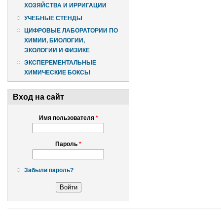
ХОЗЯЙСТВА И ИРРИГАЦИИ
УЧЕБНЫЕ СТЕНДЫ
ЦИФРОВЫЕ ЛАБОРАТОРИИ ПО
ХИМИИ, БИОЛОГИИ,
ЭКОЛОГИИ И ФИЗИКЕ
ЭКСПЕРЕМЕНТАЛЬНЫЕ
ХИМИЧЕСКИЕ БОКСЫ
Вход на сайт
Имя пользователя
*
Пароль
*
Забыли пароль?