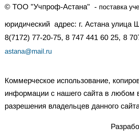
© ТОО "Учпроф-Астана" -
поставка уч
юридический адрес: г. Астана улица 
8(7172) 77-20-75, 8 747 441 60 25,
8 70
astana@mail.ru
Коммерческое использование, копиров
информации с нашего сайта в любом в
разрешения владельцев данного сайта
Разрабо