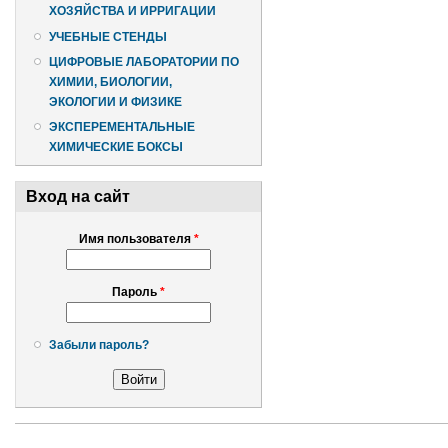
ХОЗЯЙСТВА И ИРРИГАЦИИ
УЧЕБНЫЕ СТЕНДЫ
ЦИФРОВЫЕ ЛАБОРАТОРИИ ПО
ХИМИИ, БИОЛОГИИ,
ЭКОЛОГИИ И ФИЗИКЕ
ЭКСПЕРЕМЕНТАЛЬНЫЕ
ХИМИЧЕСКИЕ БОКСЫ
Вход на сайт
Имя пользователя
*
Пароль
*
Забыли пароль?