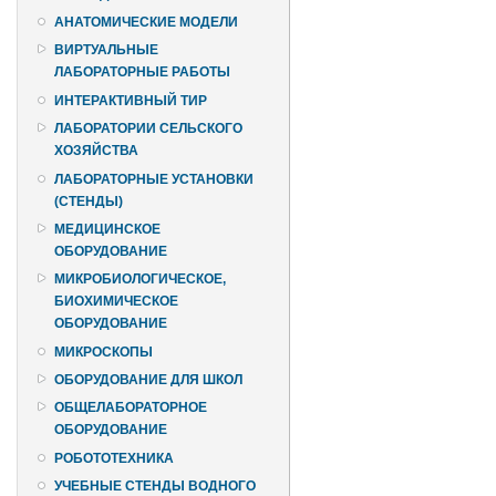
АНАТОМИЧЕСКИЕ МОДЕЛИ
ВИРТУАЛЬНЫЕ
ЛАБОРАТОРНЫЕ РАБОТЫ
ИНТЕРАКТИВНЫЙ ТИР
ЛАБОРАТОРИИ СЕЛЬСКОГО
ХОЗЯЙСТВА
ЛАБОРАТОРНЫЕ УСТАНОВКИ
(СТЕНДЫ)
МЕДИЦИНСКОЕ
ОБОРУДОВАНИЕ
МИКРОБИОЛОГИЧЕСКОЕ,
БИОХИМИЧЕСКОЕ
ОБОРУДОВАНИЕ
МИКРОСКОПЫ
ОБОРУДОВАНИЕ ДЛЯ ШКОЛ
ОБЩЕЛАБОРАТОРНОЕ
ОБОРУДОВАНИЕ
РОБОТОТЕХНИКА
УЧЕБНЫЕ СТЕНДЫ ВОДНОГО