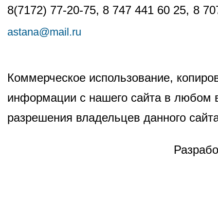
8(7172) 77-20-75, 8 747 441 60 25,
8 70
astana@mail.ru
Коммерческое использование, копиров
информации с нашего сайта в любом в
разрешения владельцев данного сайта
Разрабо