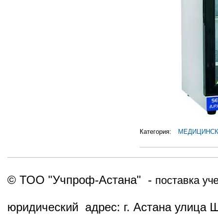
Категория:
МЕДИЦИНСК
© ТОО "Учпроф-Астана" -
поставка уч
юридический адрес: г. Астана улица 