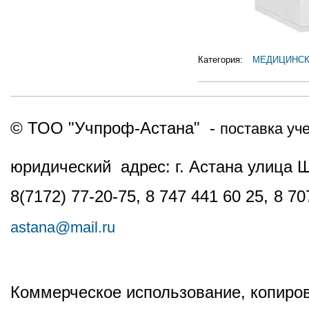
Категория:
МЕДИЦИНСК
© ТОО "Учпроф-Астана" -
поставка уч
юридический адрес: г. Астана улица 
8(7172) 77-20-75, 8 747 441 60 25,
8 70
astana@mail.ru
Коммерческое использование, копиров