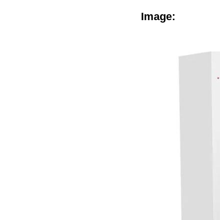
Image: