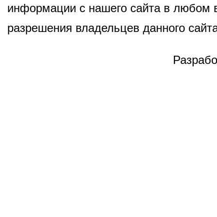
информации с нашего сайта в любом в
разрешения владельцев данного сайта
Разрабо