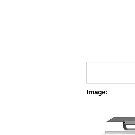
Image: