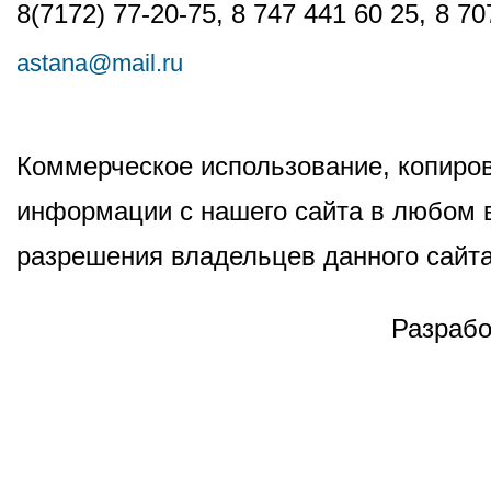
8(7172) 77-20-75, 8 747 441 60 25,
8 70
astana@mail.ru
Коммерческое использование, копиров
информации с нашего сайта в любом в
разрешения владельцев данного сайта
Разрабо