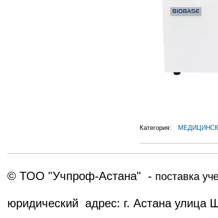
Категория:
МЕДИЦИНСК
© ТОО "Учпроф-Астана" -
поставка уч
юридический адрес: г. Астана улица 