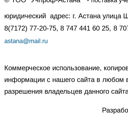
поставка уч
юридический адрес: г. Астана улица 
8(7172) 77-20-75, 8 747 441 60 25,
8 70
astana@mail.ru
Коммерческое использование, копиров
информации с нашего сайта в любом в
разрешения владельцев данного сайта
Разрабо