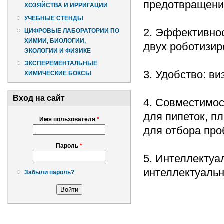
предотвращения
ХОЗЯЙСТВА И ИРРИГАЦИИ
УЧЕБНЫЕ СТЕНДЫ
2. Эффективнос
ЦИФРОВЫЕ ЛАБОРАТОРИИ ПО
ХИМИИ, БИОЛОГИИ,
двух роботизир
ЭКОЛОГИИ И ФИЗИКЕ
ЭКСПЕРЕМЕНТАЛЬНЫЕ
3. Удобство: в
ХИМИЧЕСКИЕ БОКСЫ
Вход на сайт
4. Совместимос
для пипеток, п
Имя пользователя
*
для отбора про
Пароль
*
5. Интеллектуа
интеллектуальн
Забыли пароль?