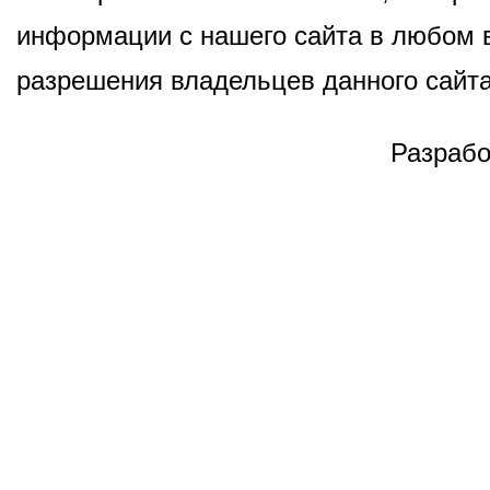
информации с нашего сайта в любом в
разрешения владельцев данного сайта
Разрабо