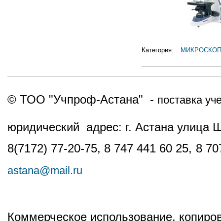
Категория:
МИКРОСКО
© ТОО "Учпроф-Астана" -
поставка уч
юридический адрес: г. Астана улица 
8(7172) 77-20-75, 8 747 441 60 25,
8 70
astana@mail.ru
Коммерческое использование, копиров