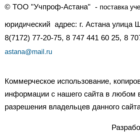
© ТОО "Учпроф-Астана" -
поставка уч
юридический адрес: г. Астана улица 
8(7172) 77-20-75, 8 747 441 60 25,
8 70
astana@mail.ru
Коммерческое использование, копиров
информации с нашего сайта в любом в
разрешения владельцев данного сайта
Разрабо