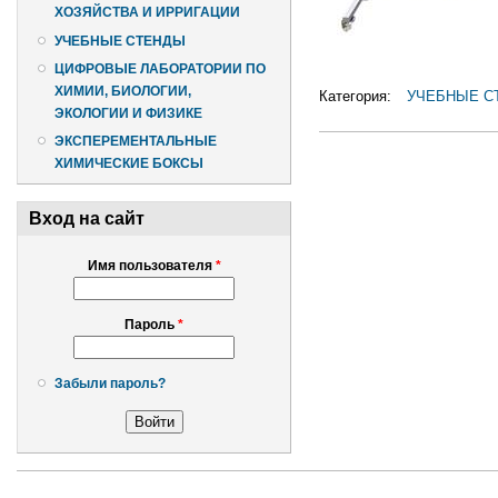
ХОЗЯЙСТВА И ИРРИГАЦИИ
УЧЕБНЫЕ СТЕНДЫ
ЦИФРОВЫЕ ЛАБОРАТОРИИ ПО
ХИМИИ, БИОЛОГИИ,
Категория:
УЧЕБНЫЕ С
ЭКОЛОГИИ И ФИЗИКЕ
ЭКСПЕРЕМЕНТАЛЬНЫЕ
ХИМИЧЕСКИЕ БОКСЫ
Вход на сайт
Имя пользователя
*
Пароль
*
Забыли пароль?