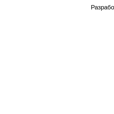
Разрабо