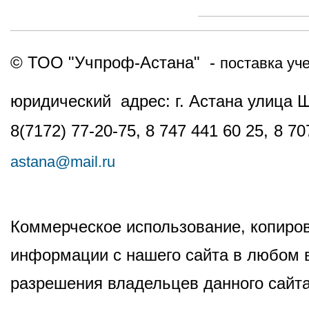
© ТОО "Учпроф-Астана" -
поставка уч
юридический адрес: г. Астана улица 
8(7172) 77-20-75, 8 747 441 60 25,
8 70
astana@mail.ru
Коммерческое использование, копиров
информации с нашего сайта в любом в
разрешения владельцев данного сайта