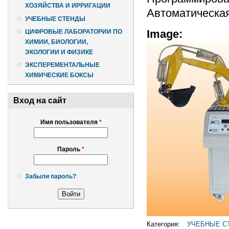
ХОЗЯЙСТВА И ИРРИГАЦИИ
Автоматическая
УЧЕБНЫЕ СТЕНДЫ
Image:
ЦИФРОВЫЕ ЛАБОРАТОРИИ ПО
ХИМИИ, БИОЛОГИИ,
ЭКОЛОГИИ И ФИЗИКЕ
ЭКСПЕРЕМЕНТАЛЬНЫЕ
ХИМИЧЕСКИЕ БОКСЫ
Вход на сайт
Имя пользователя
*
Пароль
*
Забыли пароль?
Категория:
УЧЕБНЫЕ С