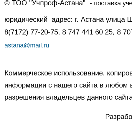
© ТОО "Учпроф-Астана" -
поставка уч
юридический адрес: г. Астана улица 
8(7172) 77-20-75, 8 747 441 60 25,
8 70
astana@mail.ru
Коммерческое использование, копиров
информации с нашего сайта в любом в
разрешения владельцев данного сайта
Разрабо