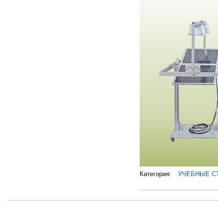
Категория:
УЧЕБНЫЕ С