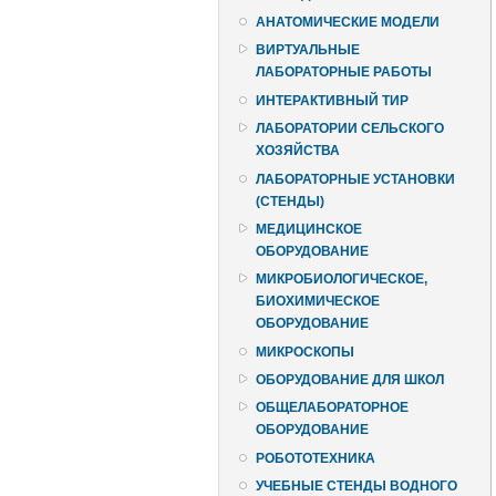
АНАТОМИЧЕСКИЕ МОДЕЛИ
ВИРТУАЛЬНЫЕ
ЛАБОРАТОРНЫЕ РАБОТЫ
ИНТЕРАКТИВНЫЙ ТИР
ЛАБОРАТОРИИ СЕЛЬСКОГО
ХОЗЯЙСТВА
ЛАБОРАТОРНЫЕ УСТАНОВКИ
(СТЕНДЫ)
МЕДИЦИНСКОЕ
ОБОРУДОВАНИЕ
МИКРОБИОЛОГИЧЕСКОЕ,
БИОХИМИЧЕСКОЕ
ОБОРУДОВАНИЕ
МИКРОСКОПЫ
ОБОРУДОВАНИЕ ДЛЯ ШКОЛ
ОБЩЕЛАБОРАТОРНОЕ
ОБОРУДОВАНИЕ
РОБОТОТЕХНИКА
УЧЕБНЫЕ СТЕНДЫ ВОДНОГО