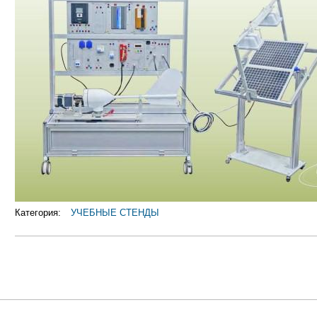
Категория:
УЧЕБНЫЕ СТЕНДЫ