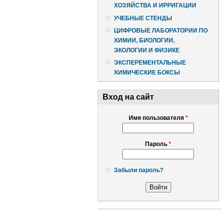
ХОЗЯЙСТВА И ИРРИГАЦИИ
УЧЕБНЫЕ СТЕНДЫ
ЦИФРОВЫЕ ЛАБОРАТОРИИ ПО
ХИМИИ, БИОЛОГИИ,
ЭКОЛОГИИ И ФИЗИКЕ
ЭКСПЕРЕМЕНТАЛЬНЫЕ
ХИМИЧЕСКИЕ БОКСЫ
Вход на сайт
Имя пользователя
*
Пароль
*
Забыли пароль?