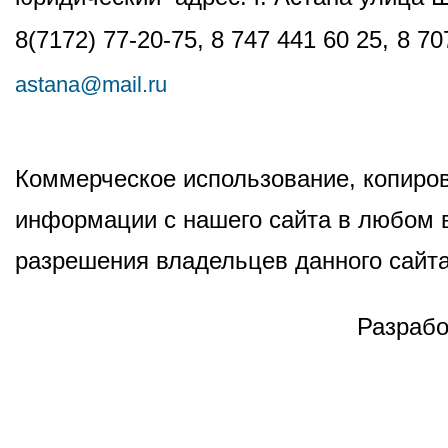
8(7172) 77-20-75, 8 747 441 60 25,
8 70
astana@mail.ru
Коммерческое использование, копиров
информации с нашего сайта в любом в
разрешения владельцев данного сайта
Разрабо