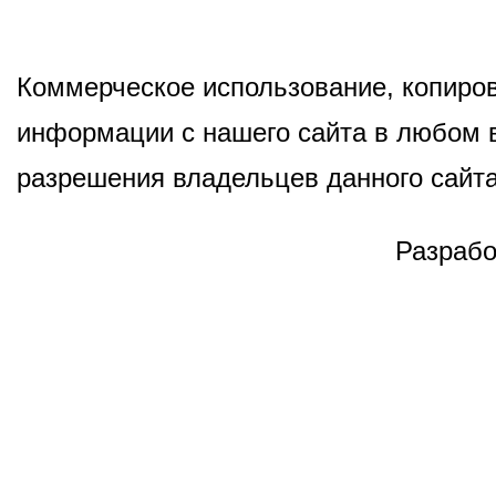
Коммерческое использование, копиров
информации с нашего сайта в любом в
разрешения владельцев данного сайта
Разрабо