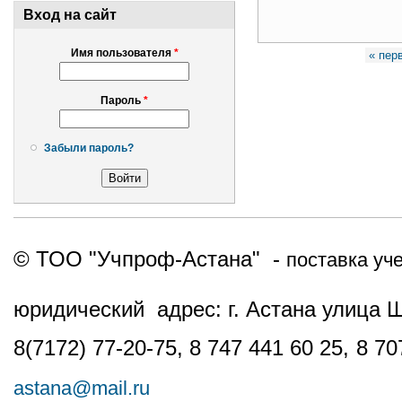
Вход на сайт
Страницы
Имя пользователя
*
« пер
Пароль
*
Забыли пароль?
© ТОО "Учпроф-Астана" -
поставка уч
юридический адрес: г. Астана улица 
8(7172) 77-20-75, 8 747 441 60 25,
8 70
astana@mail.ru