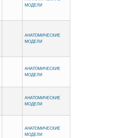
МОДЕЛИ
АНАТОМИЧЕСКИЕ
МОДЕЛИ
АНАТОМИЧЕСКИЕ
МОДЕЛИ
АНАТОМИЧЕСКИЕ
МОДЕЛИ
АНАТОМИЧЕСКИЕ
МОДЕЛИ