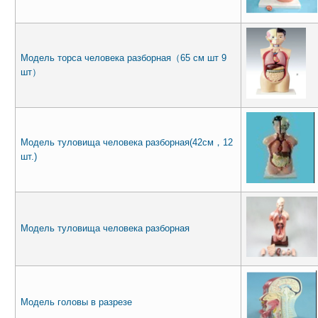
Модель торса человека разборная（65 см шт 9
шт）
Модель туловища человека разборная(42см，12
шт.)
Модель туловища человека разборная
Модель головы в разрезе