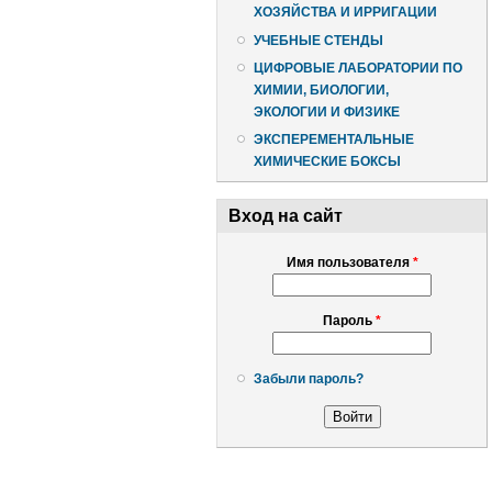
ХОЗЯЙСТВА И ИРРИГАЦИИ
УЧЕБНЫЕ СТЕНДЫ
ЦИФРОВЫЕ ЛАБОРАТОРИИ ПО
ХИМИИ, БИОЛОГИИ,
ЭКОЛОГИИ И ФИЗИКЕ
ЭКСПЕРЕМЕНТАЛЬНЫЕ
ХИМИЧЕСКИЕ БОКСЫ
Вход на сайт
Имя пользователя
*
Пароль
*
Забыли пароль?