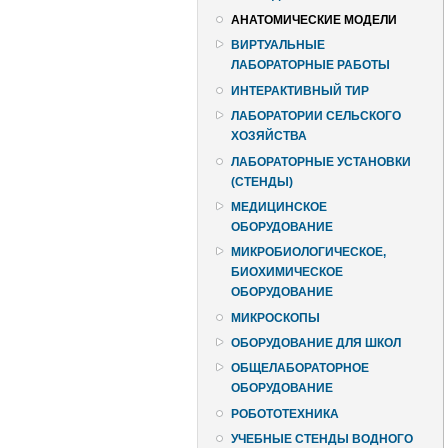
АНАТОМИЧЕСКИЕ МОДЕЛИ
ВИРТУАЛЬНЫЕ
ЛАБОРАТОРНЫЕ РАБОТЫ
ИНТЕРАКТИВНЫЙ ТИР
ЛАБОРАТОРИИ СЕЛЬСКОГО
ХОЗЯЙСТВА
ЛАБОРАТОРНЫЕ УСТАНОВКИ
(СТЕНДЫ)
МЕДИЦИНСКОЕ
ОБОРУДОВАНИЕ
МИКРОБИОЛОГИЧЕСКОЕ,
БИОХИМИЧЕСКОЕ
ОБОРУДОВАНИЕ
МИКРОСКОПЫ
ОБОРУДОВАНИЕ ДЛЯ ШКОЛ
ОБЩЕЛАБОРАТОРНОЕ
ОБОРУДОВАНИЕ
РОБОТОТЕХНИКА
УЧЕБНЫЕ СТЕНДЫ ВОДНОГО