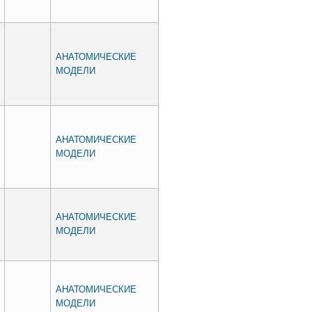
АНАТОМИЧЕСКИЕ
МОДЕЛИ
АНАТОМИЧЕСКИЕ
МОДЕЛИ
АНАТОМИЧЕСКИЕ
МОДЕЛИ
АНАТОМИЧЕСКИЕ
МОДЕЛИ