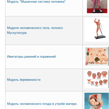
Модель "Мышечная система человека"
Модели человеческого тела, полного
Мускулатура
Имитаторы ранений и поражений
Mодель беременности
Модель человеческого плода в утробе матери.