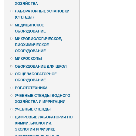
ХОЗЯЙСТВА
ЛАБОРАТОРНЫЕ УСТАНОВКИ
(СТЕНДЫ)
МЕДИЦИНСКОЕ
ОБОРУДОВАНИЕ
МИКРОБИОЛОГИЧЕСКОЕ,
БИОХИМИЧЕСКОЕ
ОБОРУДОВАНИЕ
МИКРОСКОПЫ
ОБОРУДОВАНИЕ ДЛЯ ШКОЛ
ОБЩЕЛАБОРАТОРНОЕ
ОБОРУДОВАНИЕ
РОБОТОТЕХНИКА
УЧЕБНЫЕ СТЕНДЫ ВОДНОГО
ХОЗЯЙСТВА И ИРРИГАЦИИ
УЧЕБНЫЕ СТЕНДЫ
ЦИФРОВЫЕ ЛАБОРАТОРИИ ПО
ХИМИИ, БИОЛОГИИ,
ЭКОЛОГИИ И ФИЗИКЕ