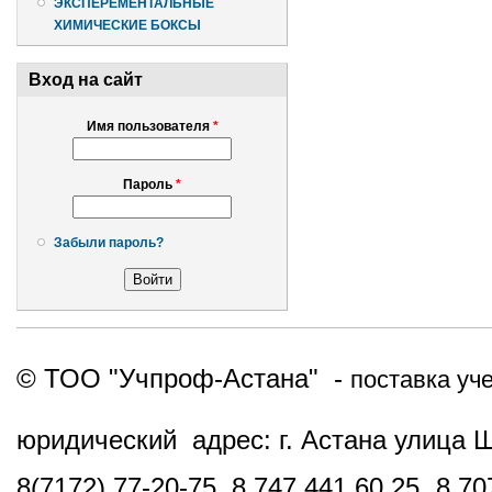
ЭКСПЕРЕМЕНТАЛЬНЫЕ
ХИМИЧЕСКИЕ БОКСЫ
Вход на сайт
Имя пользователя
*
Пароль
*
Забыли пароль?
© ТОО "Учпроф-Астана" -
поставка уч
юридический адрес: г. Астана улица 
8(7172) 77-20-75, 8 747 441 60 25,
8 70