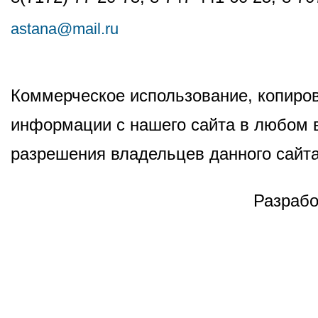
astana@mail.ru
Коммерческое использование, копиров
информации с нашего сайта в любом в
разрешения владельцев данного сайта
Разрабо