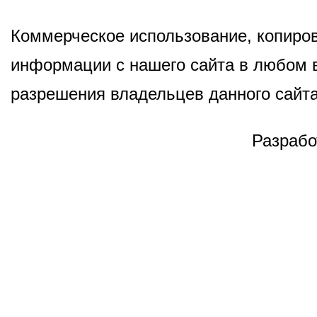
Коммерческое использование, копиров
информации с нашего сайта в любом в
разрешения владельцев данного сайта
Разрабо