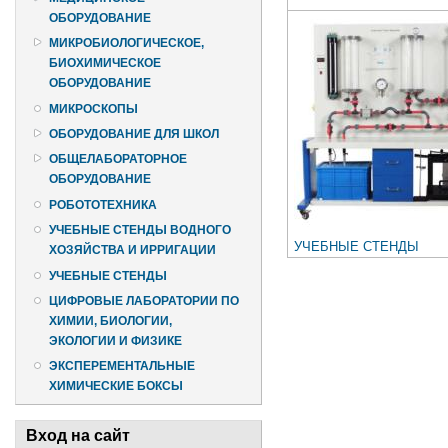
ОБОРУДОВАНИЕ
МИКРОБИОЛОГИЧЕСКОЕ,
БИОХИМИЧЕСКОЕ
ОБОРУДОВАНИЕ
МИКРОСКОПЫ
ОБОРУДОВАНИЕ ДЛЯ ШКОЛ
ОБЩЕЛАБОРАТОРНОЕ
ОБОРУДОВАНИЕ
РОБОТОТЕХНИКА
УЧЕБНЫЕ СТЕНДЫ ВОДНОГО
УЧЕБНЫЕ СТЕНДЫ
ХОЗЯЙСТВА И ИРРИГАЦИИ
Страницы
УЧЕБНЫЕ СТЕНДЫ
ЦИФРОВЫЕ ЛАБОРАТОРИИ ПО
ХИМИИ, БИОЛОГИИ,
ЭКОЛОГИИ И ФИЗИКЕ
ЭКСПЕРЕМЕНТАЛЬНЫЕ
ХИМИЧЕСКИЕ БОКСЫ
Вход на сайт