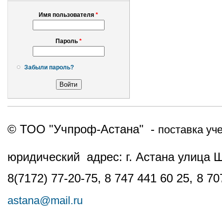
Имя пользователя
*
Пароль
*
Забыли пароль?
© ТОО "Учпроф-Астана" -
поставка уч
юридический адрес: г. Астана улица 
8(7172) 77-20-75, 8 747 441 60 25,
8 70
astana@mail.ru