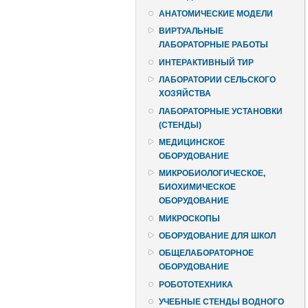
АНАТОМИЧЕСКИЕ МОДЕЛИ
ВИРТУАЛЬНЫЕ
ЛАБОРАТОРНЫЕ РАБОТЫ
ИНТЕРАКТИВНЫЙ ТИР
ЛАБОРАТОРИИ СЕЛЬСКОГО
ХОЗЯЙСТВА
ЛАБОРАТОРНЫЕ УСТАНОВКИ
(СТЕНДЫ)
МЕДИЦИНСКОЕ
ОБОРУДОВАНИЕ
МИКРОБИОЛОГИЧЕСКОЕ,
БИОХИМИЧЕСКОЕ
ОБОРУДОВАНИЕ
МИКРОСКОПЫ
ОБОРУДОВАНИЕ ДЛЯ ШКОЛ
ОБЩЕЛАБОРАТОРНОЕ
ОБОРУДОВАНИЕ
РОБОТОТЕХНИКА
УЧЕБНЫЕ СТЕНДЫ ВОДНОГО