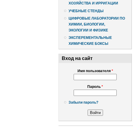
ХОЗЯЙСТВА И ИРРИГАЦИИ
УЧЕБНЫЕ СТЕНДЫ
ЦИФРОВЫЕ ЛАБОРАТОРИИ ПО
ХИМИИ, БИОЛОГИИ,
ЭКОЛОГИИ И ФИЗИКЕ
ЭКСПЕРЕМЕНТАЛЬНЫЕ
ХИМИЧЕСКИЕ БОКСЫ
Вход на сайт
Имя пользователя
*
Пароль
*
Забыли пароль?