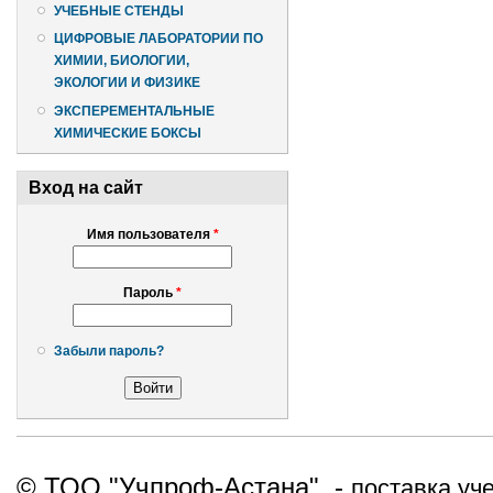
УЧЕБНЫЕ СТЕНДЫ
ЦИФРОВЫЕ ЛАБОРАТОРИИ ПО
ХИМИИ, БИОЛОГИИ,
ЭКОЛОГИИ И ФИЗИКЕ
ЭКСПЕРЕМЕНТАЛЬНЫЕ
ХИМИЧЕСКИЕ БОКСЫ
Вход на сайт
Имя пользователя
*
Пароль
*
Забыли пароль?
© ТОО "Учпроф-Астана" -
поставка уч