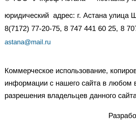
юридический адрес: г. Астана улица 
8(7172) 77-20-75, 8 747 441 60 25,
8 70
astana@mail.ru
Коммерческое использование, копиров
информации с нашего сайта в любом в
разрешения владельцев данного сайта
Разрабо