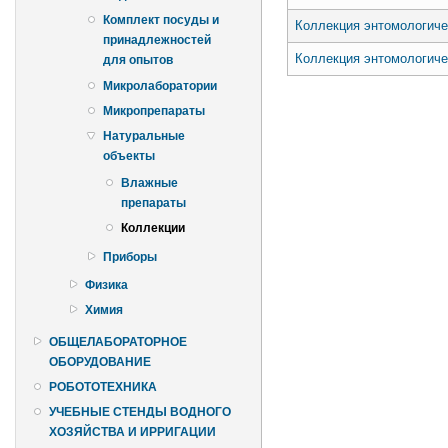
Комплект посуды и
Коллекция энтомологиче
принадлежностей
Коллекция энтомологиче
для опытов
Страницы
Микролаборатории
Микропрепараты
Натуральные
объекты
Влажные
препараты
Коллекции
Приборы
Физика
Химия
ОБЩЕЛАБОРАТОРНОЕ
ОБОРУДОВАНИЕ
РОБОТОТЕХНИКА
УЧЕБНЫЕ СТЕНДЫ ВОДНОГО
ХОЗЯЙСТВА И ИРРИГАЦИИ