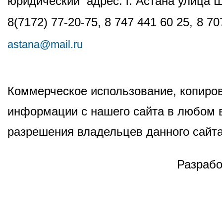
юридический адрес: г. Астана улица 
8(7172) 77-20-75, 8 747 441 60 25,
8 70
astana@mail.ru
Коммерческое использование, копиров
информации с нашего сайта в любом в
разрешения владельцев данного сайта
Разрабо