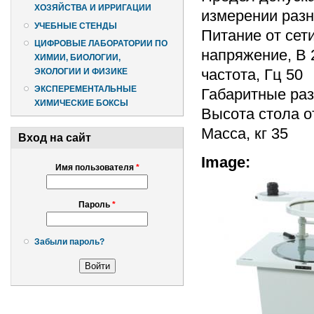
ХОЗЯЙСТВА И ИРРИГАЦИИ
измерении разн
УЧЕБНЫЕ СТЕНДЫ
Питание от сет
ЦИФРОВЫЕ ЛАБОРАТОРИИ ПО
напряжение, В 
ХИМИИ, БИОЛОГИИ,
частота, Гц 50
ЭКОЛОГИИ И ФИЗИКЕ
ЭКСПЕРЕМЕНТАЛЬНЫЕ
Габаритные ра
ХИМИЧЕСКИЕ БОКСЫ
Высота стола о
Масса, кг 35
Вход на сайт
Image:
Имя пользователя
*
Пароль
*
Забыли пароль?